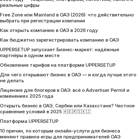
реальные цифры
Free Zone или Mainland в ОАЭ (2026): что действительно
выбрать при регистрации компании
Как открыть компанию в ОАЭ в 2026 году
Как бюджетно зарегистрировать компанию в ОАЭ
UPPERSETUP запускает Бизнес-маркет: надёжные
партнёры в одном месте
Обновление тарифов на платформе UPPERSETUP
Для чего открывают бизнес в ОАЭ — и когда лучше этого
не делать
Лицензия для блогеров в ОАЭ: всё о Advertiser Permit и
изменениях 2025 года
Открыть бизнес в ОАЭ, Сербии или Казахстане? Честное
сравнение условий в 2025 🇦🇪🇷🇸🇰🇿
Платформа UPPERSETUP
10 причин, по которым онлайн-услуги для бизнеса
меняют правила игры для предпринимателей ОАЭ