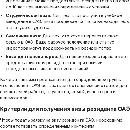
инвестиций и может предоставить резидентство на срок
до 10 лет при выполнении определенных условий.
Студенческая виза
: Для тех, кто поступил в учебное
заведение в ОАЭ. Виза продлевается, пока вы находитесь
в статусе студента.
Семейная виза
: Для тех, кто хочет перевезти свою
семью в ОАЭ. Ваше рабочее положение или статус
инвестора могут поддерживать их резидентство.
Виза для пенсионеров
: Для пенсионеров старше 55 лет,
предоставляющая резидентство при наличии
определенных финансовых инвестиций.
Каждый тип визы предназначен для определенной группы,
что позволяет ОАЭ оставаться гостеприимной страной для
соискателей работы, студентов, семей, инвесторов и
пенсионеров.
Критерии для получения визы резидента ОАЭ
Чтобы подать заявку на визу резидента ОАЭ, необходимо
соответствовать определенным критериям: