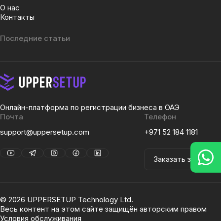
О нас
Контакты
Последние статьи
Онлайн-платформа по регистрации бизнеса в ОАЭ
Почта
Телефон
support@uppersetup.com
+971 52 184 1181
Заказать звонок
©
2026
UPPERSETUP Technology Ltd.
Весь контент на этом сайте защищён авторским правом
Условия обслуживания