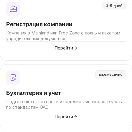
3-5 дней
Регистрация компании
Компания в Mainland или Free Zone с полным пакетом
учредительных документов
Перейти
Ежемесячно
Бухгалтерия и учёт
Подготовка отчетности и ведение финансового учета
по стандартам ОАЭ
Перейти