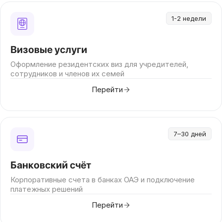
1-2 недели
Визовые услуги
Оформление резидентских виз для учредителей,
сотрудников и членов их семей
Перейти
7–30 дней
Банковский счёт
Корпоративные счета в банках ОАЭ и подключение
платежных решений
Перейти