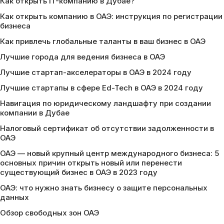
Как открыть IT-компанию в Дубае?
Как открыть компанию в ОАЭ: инструкция по регистрации
бизнеса
Как привлечь глобальные таланты в ваш бизнес в ОАЭ
Лучшие города для ведения бизнеса в ОАЭ
Лучшие стартап-акселераторы в ОАЭ в 2024 году
Лучшие стартапы в сфере Ed-Tech в ОАЭ в 2024 году
Навигация по юридическому ландшафту при создании
компании в Дубае
Налоговый сертификат об отсутствии задолженности в
ОАЭ
ОАЭ — новый крупный центр международного бизнеса: 5
основных причин открыть новый или перенести
существующий бизнес в ОАЭ в 2023 году
ОАЭ: что нужно знать бизнесу о защите персональных
данных
Обзор свободных зон ОАЭ