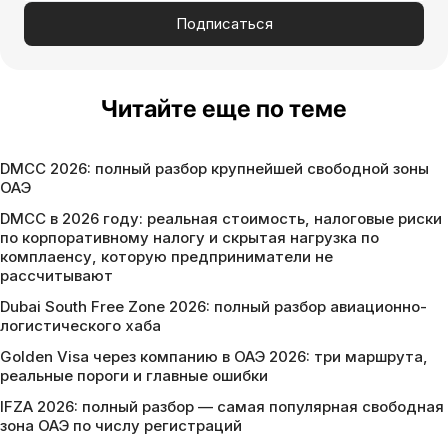
Подписаться
Читайте еще по теме
DMCC 2026: полный разбор крупнейшей свободной зоны
ОАЭ
DMCC в 2026 году: реальная стоимость, налоговые риски
по корпоративному налогу и скрытая нагрузка по
комплаенсу, которую предприниматели не
рассчитывают
Dubai South Free Zone 2026: полный разбор авиационно-
логистического хаба
Golden Visa через компанию в ОАЭ 2026: три маршрута,
реальные пороги и главные ошибки
IFZA 2026: полный разбор — самая популярная свободная
зона ОАЭ по числу регистраций