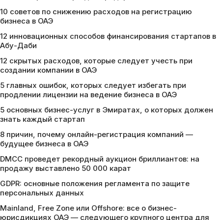
10 советов по снижению расходов на регистрацию
бизнеса в ОАЭ
12 инновационных способов финансирования стартапов в
Абу-Даби
12 скрытых расходов, которые следует учесть при
создании компании в ОАЭ
5 главных ошибок, которых следует избегать при
продлении лицензии на ведение бизнеса в ОАЭ
5 основных бизнес-услуг в Эмиратах, о которых должен
знать каждый стартап
8 причин, почему онлайн-регистрация компаний —
будущее бизнеса в ОАЭ
DMCC проведет рекордный аукцион бриллиантов: на
продажу выставлено 50 000 карат
GDPR: основные положения регламента по защите
персональных данных
Mainland, Free Zone или Offshore: все о бизнес-
юрисдикциях ОАЭ — следующего крупного центра для