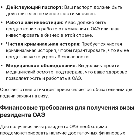
Действующий паспорт
: Ваш паспорт должен быть
действителен не менее шести месяцев.
Работа или инвестиции
: У вас должно быть
предложение о работе от компании в ОАЭ или план
инвестировать в бизнес в этой стране.
Чистая криминальная история
: Требуется чистая
криминальная история, чтобы гарантировать, что вы не
представляете угрозы безопасности.
Медицинское обследование
: Вы должны пройти
медицинский осмотр, подтвердив, что ваше здоровье
позволяет жить и работать в ОАЭ.
Соответствие этим критериям является обязательным для
подачи заявки на визу.
Финансовые требования для получения визы
резидента ОАЭ
Для получения визы резидента ОАЭ необходимо
продемонстрировать наличие достаточных финансовых