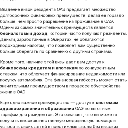
Владение визой резидента ОАЭ предлагает множество
долгосрочных финансовых преимуществ, делая её гораздо
больше, чем просто разрешение на проживание в ОАЭ.
Одним из самых значительных преимуществ является
безналоговый доход
, который часто получают резиденты.
Деньги, заработанные в Эмиратах, не облагаются
подоходным налогом, что позволяет вам существенно
больше сберегать по сравнению с другими странами.
Кроме того, наличие этой визы дает вам доступ к
банковским кредитам и ипотекам
по конкурентным
ставкам, что облегчает финансирование недвижимости или
покупку автомобиля. Эта финансовая гибкость может стать
значительным преимуществом в процессе обустройства
жизни в ОАЭ.
Еще одно важное преимущество — доступ к
системам
здравоохранения и образования
ОАЭ по льготным
тарифам для резидентов. Это означает, что вы можете
получить высококачественную медицинскую помощь и
устроить своих детей в престижные школы без высоких