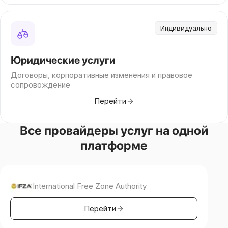
Индивидуально
Юридические услуги
Договоры, корпоративные изменения и правовое
сопровождение
Перейти
Все провайдеры услуг на одной
платформе
International Free Zone Authority
Перейти