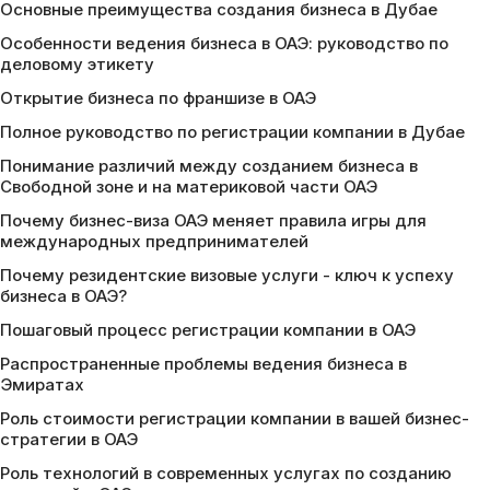
Основные преимущества создания бизнеса в Дубае
Особенности ведения бизнеса в ОАЭ: руководство по
деловому этикету
Открытие бизнеса по франшизе в ОАЭ
Полное руководство по регистрации компании в Дубае
Понимание различий между созданием бизнеса в
Свободной зоне и на материковой части ОАЭ
Почему бизнес-виза ОАЭ меняет правила игры для
международных предпринимателей
Почему резидентские визовые услуги - ключ к успеху
бизнеса в ОАЭ?
Пошаговый процесс регистрации компании в ОАЭ
Распространенные проблемы ведения бизнеса в
Эмиратах
Роль стоимости регистрации компании в вашей бизнес-
стратегии в ОАЭ
Роль технологий в современных услугах по созданию