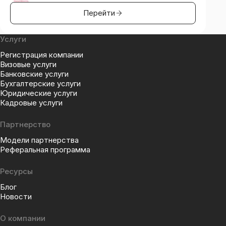
Перейти
Услуги
Регистрация компании
Визовые услуги
Банковские услуги
Бухгалтерские услуги
Юридические услуги
Кадровые услуги
Партнерство
Модели партнерства
Реферальная программа
Ресурсы
Блог
Новости
О компании