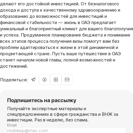
делают его достойной инвестицией. От безналогового
дохода и доступа к качественному здравоохранению и
образованию до возможностей для инвестиций и
финансовой стабильности — жизнь в ОАЭ предлагает
уникальный и благоприятный климат для вашего благополучия
и успеха. Продуманное планирование бюджета и понимание
всех этапов процесса получения визы помогут вам без
проблем адаптироваться к жизни в этой динамичной и
процветающей стране. Пусть ваше путешествие в ОАЭ
станет началом новой главы, полной возможностей и
достижений.
Поделиться:
Подпишитесь на рассылку
Получайте экспертные материалы и
спецпредложениях в сфере гражданства и ВНЖ за
инвестиции. Раз в неделю, без спама.
Email