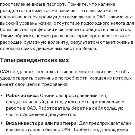
проставление визы в паспорт. Помните, что наличие
резидентской визы также означает, что вы сможете
воспользоваться преимуществами жизни в ОАЭ, такими как
высокий уровень жизни, отсутствие подоходного налога для
большинства профессий и активное сообщество экспатов.
Таким образом, несмотря на некоторые предварительные
расходы и бумажную волокиту, результатом станет жизнь в
одном из самых динамичных мест на Земле.
Типы резидентских виз
ОАЭ предлагает несколько типов резидентских виз, чтобы
удовлетворить различные потребности, каждая из которых
имеет свои цели и требования:
Рабочая виза
: Самый распространенный тип,
предназначенный для тех, у кого есть предложение о
работе в ОАЭ. Работодатель берет на себя большую
часть оформления документов.
Виза инвестора или партнера
: Для предпринимателей
или инвесторов в бизнес ОАЭ. Требует подтверждения