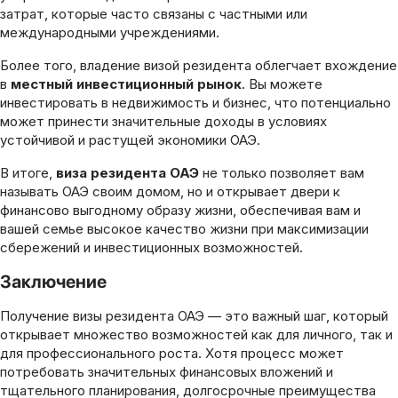
затрат, которые часто связаны с частными или
международными учреждениями.
Более того, владение визой резидента облегчает вхождение
в
местный инвестиционный рынок
. Вы можете
инвестировать в недвижимость и бизнес, что потенциально
может принести значительные доходы в условиях
устойчивой и растущей экономики ОАЭ.
В итоге,
виза резидента ОАЭ
не только позволяет вам
называть ОАЭ своим домом, но и открывает двери к
финансово выгодному образу жизни, обеспечивая вам и
вашей семье высокое качество жизни при максимизации
сбережений и инвестиционных возможностей.
Заключение
Получение
визы резидента ОАЭ — это важный шаг, который
открывает множество возможностей как для личного, так и
для профессионального роста. Хотя процесс может
потребовать значительных финансовых вложений и
тщательного планирования, долгосрочные преимущества