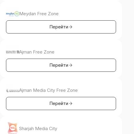
Meydan Free Zone
Перейти
Ajman Free Zone
Перейти
Ajman Media City Free Zone
Перейти
Sharjah Media City