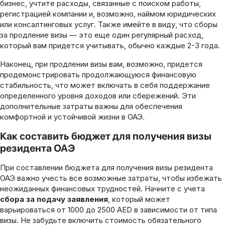
бизнес, учтите расходы, связанные с поиском работы,
регистрацией компании и, возможно, наймом юридических
или консалтинговых услуг. Также имейте в виду, что сборы
за продление визы — это еще один регулярный расход,
который вам придется учитывать, обычно каждые 2-3 года.
Наконец, при продлении визы вам, возможно, придется
продемонстрировать продолжающуюся финансовую
стабильность, что может включать в себя поддержание
определенного уровня доходов или сбережений. Эти
дополнительные затраты важны для обеспечения
комфортной и устойчивой жизни в ОАЭ.
Как составить бюджет для получения визы
резидента ОАЭ
При составлении бюджета для получения визы резидента
ОАЭ важно учесть все возможные затраты, чтобы избежать
неожиданных финансовых трудностей. Начните с учета
сбора за подачу заявления
, который может
варьироваться от 1000 до 2500 AED в зависимости от типа
визы. Не забудьте включить стоимость обязательного