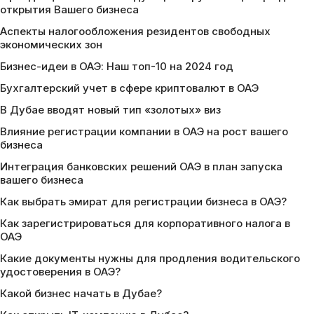
открытия Вашего бизнеса
Аспекты налогообложения резидентов свободных
экономических зон
Бизнес-идеи в ОАЭ: Наш топ-10 на 2024 год
Бухгалтерский учет в сфере криптовалют в ОАЭ
В Дубае вводят новый тип «золотых» виз
Влияние регистрации компании в ОАЭ на рост вашего
бизнеса
Интеграция банковских решений ОАЭ в план запуска
вашего бизнеса
Как выбрать эмират для регистрации бизнеса в ОАЭ?
Как зарегистрироваться для корпоративного налога в
ОАЭ
Какие документы нужны для продления водительского
удостоверения в ОАЭ?
Какой бизнес начать в Дубае?