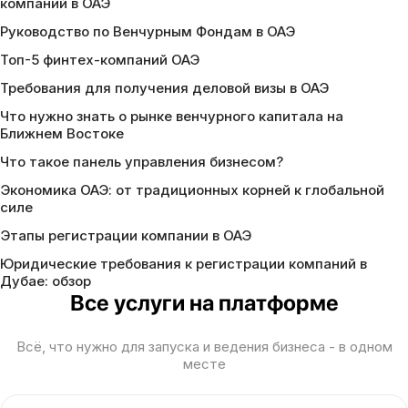
компаний в ОАЭ
Руководство по Венчурным Фондам в ОАЭ
Топ-5 финтех-компаний ОАЭ
Требования для получения деловой визы в ОАЭ
Что нужно знать о рынке венчурного капитала на
Ближнем Востоке
Что такое панель управления бизнесом?
Экономика ОАЭ: от традиционных корней к глобальной
силе
Этапы регистрации компании в ОАЭ
Юридические требования к регистрации компаний в
Дубае: обзор
Все услуги на платформе
Всё, что нужно для запуска и ведения бизнеса - в одном
месте