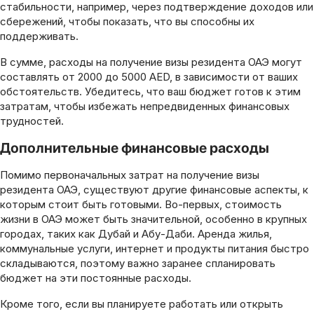
стабильности, например, через подтверждение доходов или
сбережений, чтобы показать, что вы способны их
поддерживать.
В сумме, расходы на получение визы резидента ОАЭ могут
составлять от 2000 до 5000 AED, в зависимости от ваших
обстоятельств. Убедитесь, что ваш бюджет готов к этим
затратам, чтобы избежать непредвиденных финансовых
трудностей.
Дополнительные финансовые расходы
Помимо первоначальных затрат на получение визы
резидента ОАЭ, существуют другие финансовые аспекты, к
которым стоит быть готовыми. Во-первых, стоимость
жизни в ОАЭ может быть значительной, особенно в крупных
городах, таких как Дубай и Абу-Даби. Аренда жилья,
коммунальные услуги, интернет и продукты питания быстро
складываются, поэтому важно заранее спланировать
бюджет на эти постоянные расходы.
Кроме того, если вы планируете работать или открыть