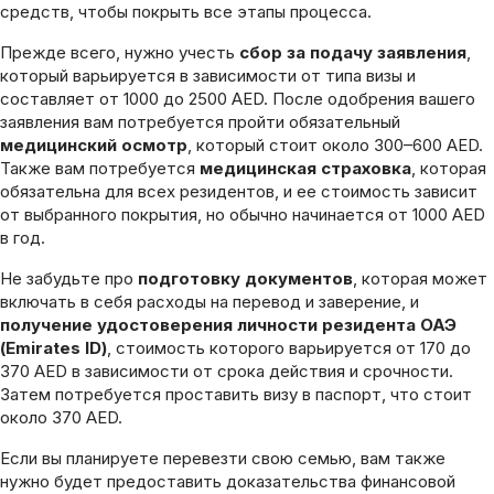
средств, чтобы покрыть все этапы процесса.
Прежде всего, нужно учесть
сбор за подачу заявления
,
который варьируется в зависимости от типа визы и
составляет от 1000 до 2500 AED. После одобрения вашего
заявления вам потребуется пройти обязательный
медицинский осмотр
, который стоит около 300–600 AED.
Также вам потребуется
медицинская страховка
, которая
обязательна для всех резидентов, и ее стоимость зависит
от выбранного покрытия, но обычно начинается от 1000 AED
в год.
Не забудьте про
подготовку документов
, которая может
включать в себя расходы на перевод и заверение, и
получение удостоверения личности резидента ОАЭ
(Emirates ID)
, стоимость которого варьируется от 170 до
370 AED в зависимости от срока действия и срочности.
Затем потребуется проставить визу в паспорт, что стоит
около 370 AED.
Если вы планируете перевезти свою семью, вам также
нужно будет предоставить доказательства финансовой