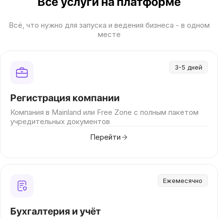
Все услуги на платформе
Всё, что нужно для запуска и ведения бизнеса - в одном
месте
3-5 дней
Регистрация компании
Компания в Mainland или Free Zone с полным пакетом
учредительных документов
Перейти
Ежемесячно
Бухгалтерия и учёт