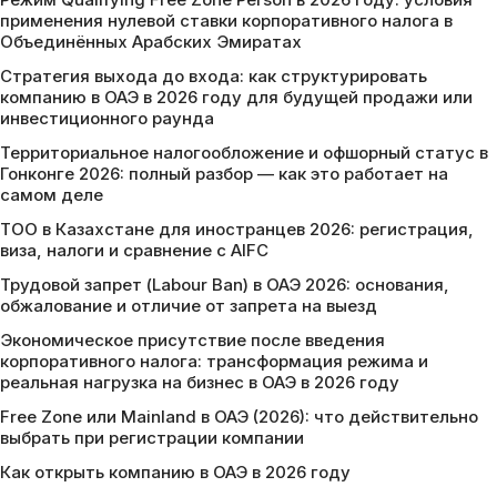
применения нулевой ставки корпоративного налога в
Объединённых Арабских Эмиратах
Стратегия выхода до входа: как структурировать
компанию в ОАЭ в 2026 году для будущей продажи или
инвестиционного раунда
Территориальное налогообложение и офшорный статус в
Гонконге 2026: полный разбор — как это работает на
самом деле
ТОО в Казахстане для иностранцев 2026: регистрация,
виза, налоги и сравнение с AIFC
Трудовой запрет (Labour Ban) в ОАЭ 2026: основания,
обжалование и отличие от запрета на выезд
Экономическое присутствие после введения
корпоративного налога: трансформация режима и
реальная нагрузка на бизнес в ОАЭ в 2026 году
Free Zone или Mainland в ОАЭ (2026): что действительно
выбрать при регистрации компании
Как открыть компанию в ОАЭ в 2026 году