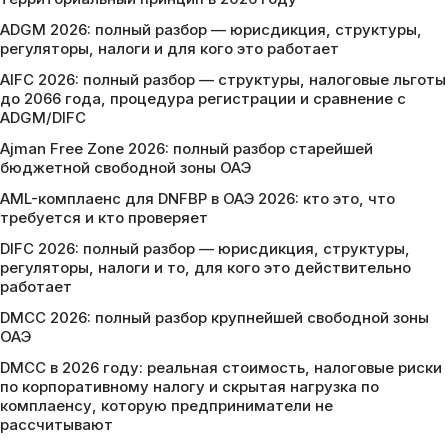
ADGM 2026: полный разбор — юрисдикция, структуры,
регуляторы, налоги и для кого это работает
AIFC 2026: полный разбор — структуры, налоговые льготы
до 2066 года, процедура регистрации и сравнение с
ADGM/DIFC
Ajman Free Zone 2026: полный разбор старейшей
бюджетной свободной зоны ОАЭ
AML-комплаенс для DNFBP в ОАЭ 2026: кто это, что
требуется и кто проверяет
DIFC 2026: полный разбор — юрисдикция, структуры,
регуляторы, налоги и то, для кого это действительно
работает
DMCC 2026: полный разбор крупнейшей свободной зоны
ОАЭ
DMCC в 2026 году: реальная стоимость, налоговые риски
по корпоративному налогу и скрытая нагрузка по
комплаенсу, которую предприниматели не
рассчитывают