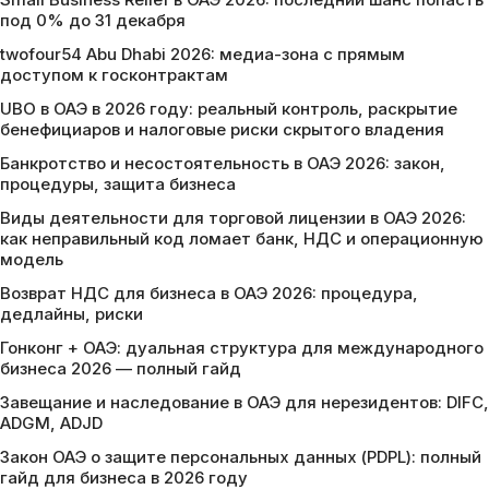
под 0% до 31 декабря
twofour54 Abu Dhabi 2026: медиа-зона с прямым
доступом к госконтрактам
UBO в ОАЭ в 2026 году: реальный контроль, раскрытие
бенефициаров и налоговые риски скрытого владения
Банкротство и несостоятельность в ОАЭ 2026: закон,
процедуры, защита бизнеса
Виды деятельности для торговой лицензии в ОАЭ 2026:
как неправильный код ломает банк, НДС и операционную
модель
Возврат НДС для бизнеса в ОАЭ 2026: процедура,
дедлайны, риски
Гонконг + ОАЭ: дуальная структура для международного
бизнеса 2026 — полный гайд
Завещание и наследование в ОАЭ для нерезидентов: DIFC,
ADGM, ADJD
Закон ОАЭ о защите персональных данных (PDPL): полный
гайд для бизнеса в 2026 году