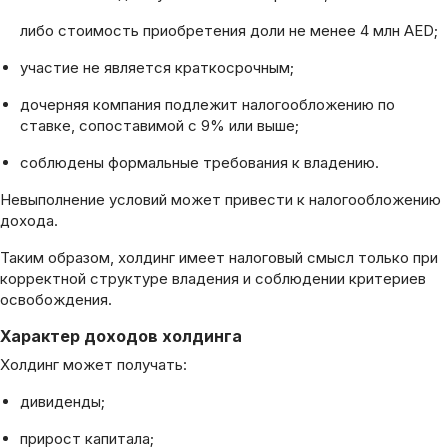
либо стоимость приобретения доли не менее 4 млн AED;
участие не является краткосрочным;
дочерняя компания подлежит налогообложению по
ставке, сопоставимой с 9% или выше;
соблюдены формальные требования к владению.
Невыполнение условий может привести к налогообложению
дохода.
Таким образом, холдинг имеет налоговый смысл только при
корректной структуре владения и соблюдении критериев
освобождения.
Характер доходов холдинга
Холдинг может получать:
дивиденды;
прирост капитала;