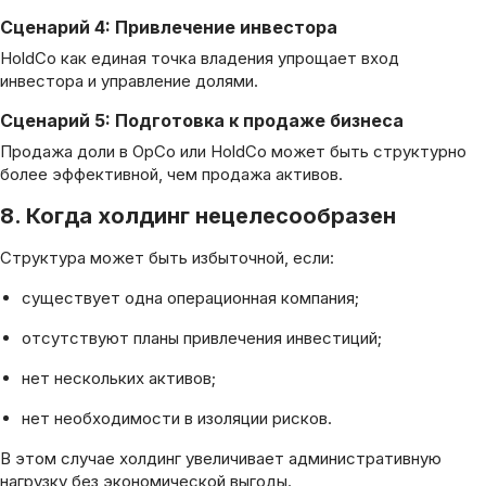
Сценарий 4: Привлечение инвестора
HoldCo как единая точка владения упрощает вход
инвестора и управление долями.
Сценарий 5: Подготовка к продаже бизнеса
Продажа доли в OpCo или HoldCo может быть структурно
более эффективной, чем продажа активов.
8. Когда холдинг нецелесообразен
Структура может быть избыточной, если:
существует одна операционная компания;
отсутствуют планы привлечения инвестиций;
нет нескольких активов;
нет необходимости в изоляции рисков.
В этом случае холдинг увеличивает административную
нагрузку без экономической выгоды.