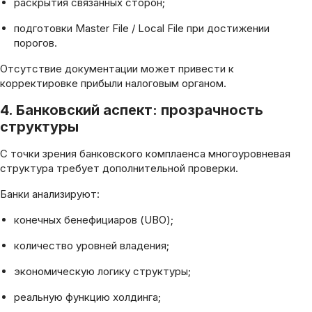
раскрытия связанных сторон;
подготовки Master File / Local File при достижении
порогов.
Отсутствие документации может привести к
корректировке прибыли налоговым органом.
4. Банковский аспект: прозрачность
структуры
С точки зрения банковского комплаенса многоуровневая
структура требует дополнительной проверки.
Банки анализируют:
конечных бенефициаров (UBO);
количество уровней владения;
экономическую логику структуры;
реальную функцию холдинга;