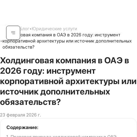
Главная
•
Блог
•
Юридические услуги
Холдинговая компания в ОАЭ в 2026 году: инструмент
•
корпоративной архитектуры или источник дополнительных
обязательств?
Холдинговая компания в ОАЭ в
2026 году: инструмент
корпоративной архитектуры или
источник дополнительных
обязательств?
23 февраля 2026 г.
Содержание:
1. Правовая природа холдинговой компании в ОАЭ