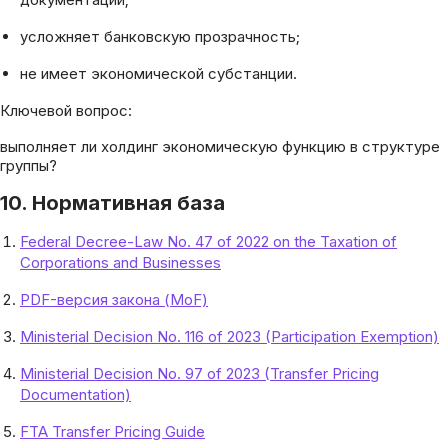
усложняет банковскую прозрачность;
не имеет экономической субстанции.
Ключевой вопрос:
выполняет ли холдинг экономическую функцию в структуре
группы?
10. Нормативная база
Federal Decree-Law No. 47 of 2022 on the Taxation of
Corporations and Businesses
PDF-версия закона (MoF)
Ministerial Decision No. 116 of 2023 (Participation Exemption)
Ministerial Decision No. 97 of 2023 (Transfer Pricing
Documentation)
FTA Transfer Pricing Guide