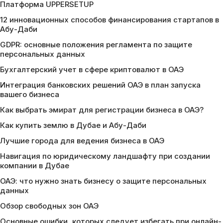
Платформа UPPERSETUP
12 инновационных способов финансирования стартапов в
Абу-Даби
GDPR: основные положения регламента по защите
персональных данных
Бухгалтерский учет в сфере криптовалют в ОАЭ
Интеграция банковских решений ОАЭ в план запуска
вашего бизнеса
Как выбрать эмират для регистрации бизнеса в ОАЭ?
Как купить землю в Дубае и Абу-Даби
Лучшие города для ведения бизнеса в ОАЭ
Навигация по юридическому ландшафту при создании
компании в Дубае
ОАЭ: что нужно знать бизнесу о защите персональных
данных
Обзор свободных зон ОАЭ
Основные ошибки, которых следует избегать при онлайн-