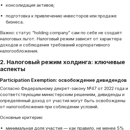
консолидация активов;
подготовка к привлечению инвесторов или продаже
бизнеса.
Важно: статус “holding company” сам по себе не создаёт
налоговых льгот. Налоговый режим зависит от характера
доходов и соблюдения требований корпоративного
налогообложения.
2. Налоговый режим холдинга: ключевые
аспекты
Participation Exemption: освобождение дивидендов
Согласно Федеральному декрет-закону №47 от 2022 года и
соответствующим министерским решениям, дивиденды и
определённый доход от участия могут быть освобождены
от налогообложения при соблюдении условий.
Основные критерии:
минимальная доля участия — как правило, не менее 5%