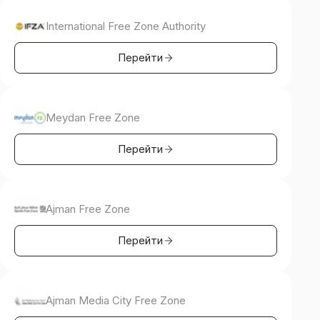
International Free Zone Authority
Перейти
Meydan Free Zone
Перейти
Ajman Free Zone
Перейти
Ajman Media City Free Zone