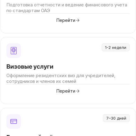
Подготовка отчетности и ведение финансового учета
по стандартам ОАЭ
Перейти
1-2 недели
Визовые услуги
Оформление резидентских виз для учредителей,
сотрудников и членов их семей
Перейти
7–30 дней