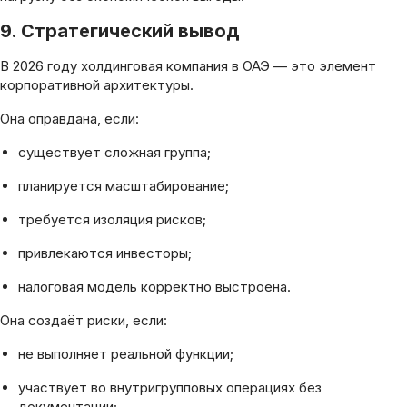
9. Стратегический вывод
В 2026 году холдинговая компания в ОАЭ — это элемент
корпоративной архитектуры.
Она оправдана, если:
существует сложная группа;
планируется масштабирование;
требуется изоляция рисков;
привлекаются инвесторы;
налоговая модель корректно выстроена.
Она создаёт риски, если:
не выполняет реальной функции;
участвует во внутригрупповых операциях без
документации;