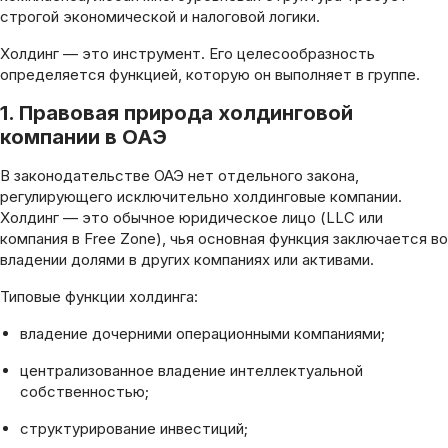
строгой экономической и налоговой логики.
Холдинг — это инструмент. Его целесообразность
определяется функцией, которую он выполняет в группе.
1. Правовая природа холдинговой
компании в ОАЭ
В законодательстве ОАЭ нет отдельного закона,
регулирующего исключительно холдинговые компании.
Холдинг — это обычное юридическое лицо (LLC или
компания в Free Zone), чья основная функция заключается во
владении долями в других компаниях или активами.
Типовые функции холдинга:
владение дочерними операционными компаниями;
централизованное владение интеллектуальной
собственностью;
структурирование инвестиций;