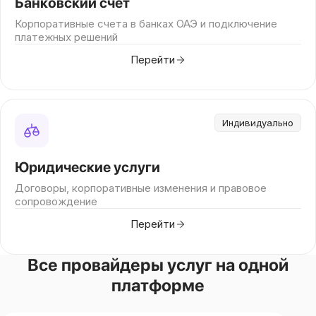
Банковский счёт
Корпоративные счета в банках ОАЭ и подключение
платежных решений
Перейти
Индивидуально
Юридические услуги
Договоры, корпоративные изменения и правовое
сопровождение
Перейти
Все провайдеры услуг на одной
платформе