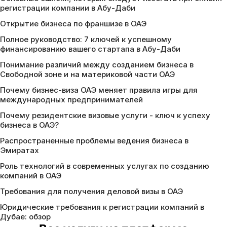
регистрации компании в Абу-Даби
Открытие бизнеса по франшизе в ОАЭ
Полное руководство: 7 ключей к успешному
финансированию вашего стартапа в Абу-Даби
Понимание различий между созданием бизнеса в
Свободной зоне и на материковой части ОАЭ
Почему бизнес-виза ОАЭ меняет правила игры для
международных предпринимателей
Почему резидентские визовые услуги - ключ к успеху
бизнеса в ОАЭ?
Распространенные проблемы ведения бизнеса в
Эмиратах
Роль технологий в современных услугах по созданию
компаний в ОАЭ
Требования для получения деловой визы в ОАЭ
Юридические требования к регистрации компаний в
Дубае: обзор