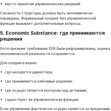
место принятия управленческих решений.
Сложность структуры должна быть экономически
оправдана. Формальный холдинг без управленческой
функции вызывает дополнительные вопросы.
5. Economic Substance: где принимаются
решения
Хотя прежние требования ESR были реформированы, оценка
экономической реальности сохраняется.
Для холдинга важно:
где находятся директора;
где принимаются ключевые решения;
где осуществляется контроль над активами;
существует ли управленческая функция.
Если управление фактически осуществляется за пределами