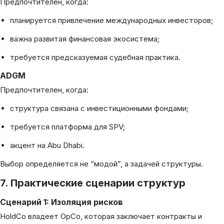
Предпочтителен, когда:
планируется привлечение международных инвесторов;
важна развитая финансовая экосистема;
требуется предсказуемая судебная практика.
ADGM
Предпочтителен, когда:
структура связана с инвестиционными фондами;
требуется платформа для SPV;
акцент на Abu Dhabi.
Выбор определяется не “модой”, а задачей структуры.
7. Практические сценарии структур
Сценарий 1: Изоляция рисков
HoldCo владеет OpCo, которая заключает контракты и