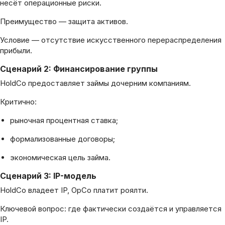
несёт операционные риски.
Преимущество — защита активов.
Условие — отсутствие искусственного перераспределения
прибыли.
Сценарий 2: Финансирование группы
HoldCo предоставляет займы дочерним компаниям.
Критично:
рыночная процентная ставка;
формализованные договоры;
экономическая цель займа.
Сценарий 3: IP-модель
HoldCo владеет IP, OpCo платит роялти.
Ключевой вопрос: где фактически создаётся и управляется
IP.