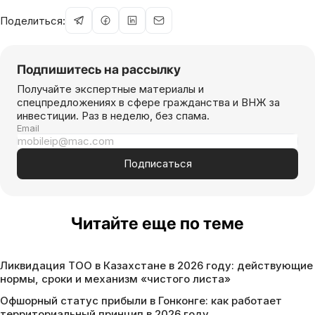
Поделиться:
Подпишитесь на рассылку
Получайте экспертные материалы и
спецпредложениях в сфере гражданства и ВНЖ за
инвестиции. Раз в неделю, без спама.
Email
Подписаться
Читайте еще по теме
Ликвидация ТОО в Казахстане в 2026 году: действующие
нормы, сроки и механизм «чистого листа»
Офшорный статус прибыли в Гонконге: как работает
территориальный принцип в 2026 году