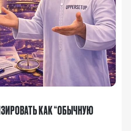
ЛИЗИРОВАТЬ КАК “ОБЫЧНУЮ