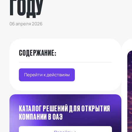
ГОДУ
06 апреля 2026
СОДЕРЖАНИЕ
:
Перейти к действиям
КАТАЛОГ РЕШЕНИЙ ДЛЯ ОТКРЫТИЯ
КОМПАНИИ В ОАЭ