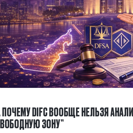
. ПОЧЕМУ DIFC ВООБЩЕ НЕЛЬЗЯ АНА
ВОБОДНУЮ ЗОНУ”