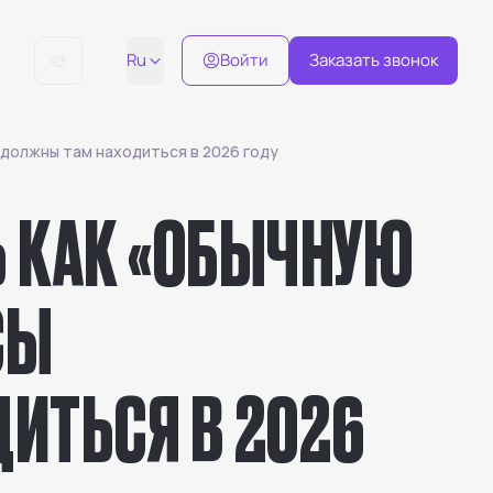
Ru
Войти
Заказать звонок
 должны там находиться в 2026 году
Ь КАК «ОБЫЧНУЮ
СЫ
ИТЬСЯ В 2026