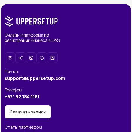
Онлайн-платформа по
регистрации бизнеса в ОАЭ
Почта
:
support@uppersetup.com
Телефон
:
+971 52 184 1181
Заказать звонок
Стать партнером