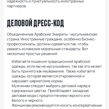
надежность и пунктуальность иностранных
партнеров.
ДЕЛОВОЙ ДРЕСС-КОД
Объединенные Арабские Эмираты - мусульманская
страна.
Иностранные граждане, особенно бизнес-
профессионалы, должны одеваться так, чтобы
уважать исламские моральные стандарты.
Вот
несколько простых решений:
Избегайте ношения традиционной арабской
одежды, если вы не мусульманин, так как это может
быть принято как неуважение.
Также избегайте
одежды, которая является откровенной и
нарушает шариатские нормы.
Мужчинам следует выбрать деловой наряд в
сдержанных цветах.
Преобладает западная
деловая мода с предпочтением черного или
белого и черного.
Женщинам рекомендуется носить консервативные