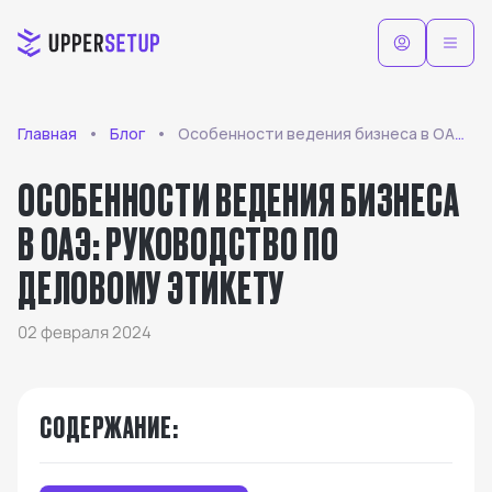
Главная
Блог
Особенности ведения бизнеса в ОАЭ: руководство по деловому этикету
ОСОБЕННОСТИ ВЕДЕНИЯ БИЗНЕСА
В ОАЭ: РУКОВОДСТВО ПО
ДЕЛОВОМУ ЭТИКЕТУ
02 февраля 2024
СОДЕРЖАНИЕ
: