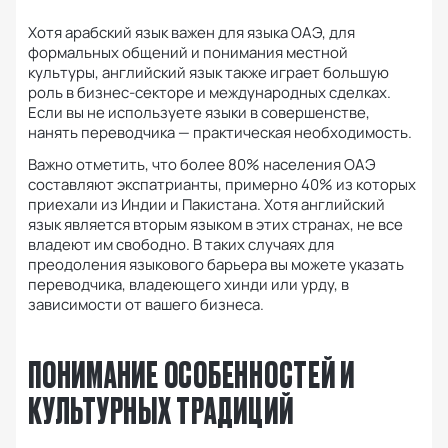
Хотя арабский язык важен для языка ОАЭ, для
формальных общений и понимания местной
культуры, английский язык также играет большую
роль в бизнес-секторе и международных сделках.
Если вы не используете языки в совершенстве,
нанять переводчика — практическая необходимость.
Важно отметить, что более 80% населения ОАЭ
составляют экспатрианты, примерно 40% из которых
приехали из Индии и Пакистана.
Хотя английский
язык является вторым языком в этих странах, не все
владеют им свободно.
В таких случаях для
преодоления языкового барьера вы можете указать
переводчика, владеющего хинди или урду, в
зависимости от вашего бизнеса.
ПОНИМАНИЕ ОСОБЕННОСТЕЙ И
КУЛЬТУРНЫХ ТРАДИЦИЙ