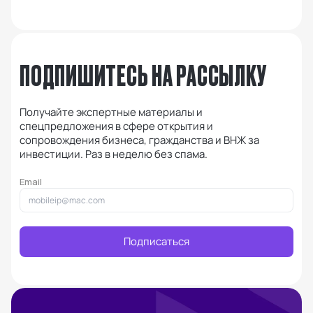
ПОДПИШИТЕСЬ НА РАССЫЛКУ
Получайте экспертные материалы и
спецпредложения в сфере открытия и
сопровождения бизнеса, гражданства и ВНЖ за
инвестиции. Раз в неделю без спама.
Email
Подписаться