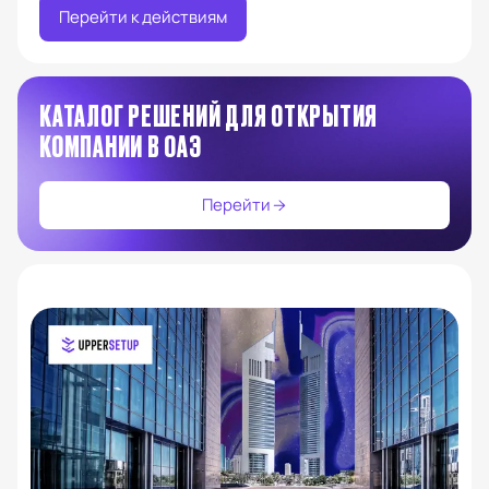
Перейти к действиям
КАТАЛОГ РЕШЕНИЙ ДЛЯ ОТКРЫТИЯ
КОМПАНИИ В ОАЭ
Перейти