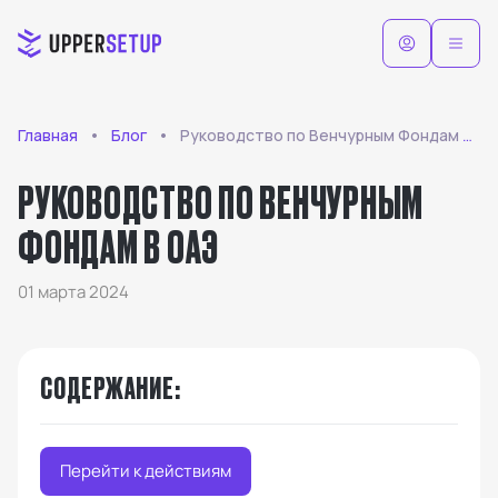
Главная
Блог
Руководство по Венчурным Фондам в ОАЭ
РУКОВОДСТВО ПО ВЕНЧУРНЫМ
ФОНДАМ В ОАЭ
01 марта 2024
СОДЕРЖАНИЕ
:
Перейти к действиям