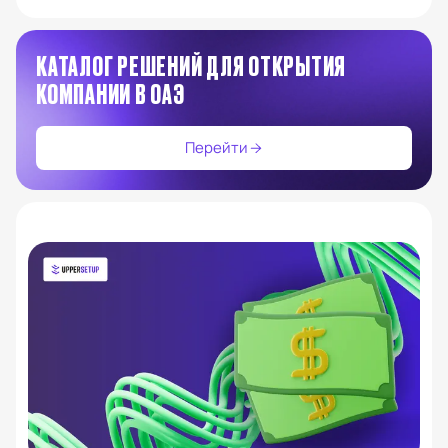
КАТАЛОГ РЕШЕНИЙ ДЛЯ ОТКРЫТИЯ
КОМПАНИИ В ОАЭ
Перейти