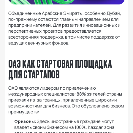
Объединенные Арабские Эмираты, особенно Дубай,
по-прежнему остаются главным направлением для
предпринимателей. Для развития инновационных и
перспективных проектов предоставляется
всесторонняя поддержка, в том числе поддержка от
ведущих венчурных фондов.
ОАЭ КАК СТАРТОВАЯ ПЛОЩАДКА
ДЛЯ СТАРТАПОВ
ОАЭ являются лидером по привлечению
международных специалистов: 88% жителей страны
приехали из-за границы, привлеченные широкими
возможностями для бизнеса. Это обусловлено рядом
преимуществ:
Фризоны
: Здесь иностранные граждане могут
владеть своим бизнесом на 100%. Каждая зона