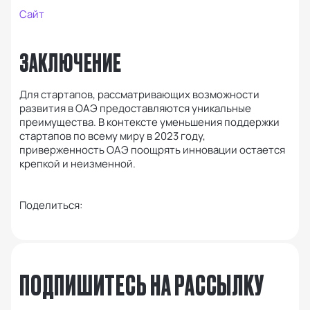
Сайт
ЗАКЛЮЧЕНИЕ
Для стартапов, рассматривающих возможности
развития в ОАЭ предоставляются уникальные
преимущества. В контексте уменьшения поддержки
стартапов по всему миру в 2023 году,
приверженность ОАЭ поощрять инновации остается
крепкой и неизменной.
Поделиться:
ПОДПИШИТЕСЬ НА РАССЫЛКУ