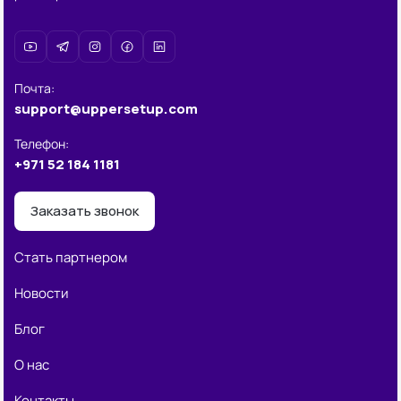
Почта
:
support@uppersetup.com
Телефон
:
+971 52 184 1181
Заказать звонок
Стать партнером
Новости
Блог
О нас
Контакты