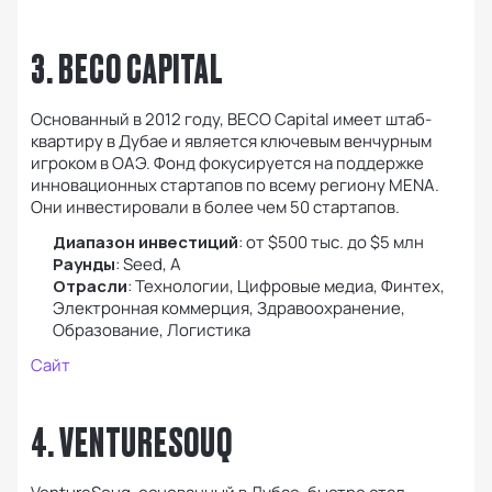
3. BECO CAPITAL
Основанный в 2012 году, BECO Capital имеет штаб-
квартиру в Дубае и является ключевым венчурным
игроком в ОАЭ. Фонд фокусируется на поддержке
инновационных стартапов по всему региону MENA.
Они инвестировали в более чем 50 стартапов.
Диапазон инвестиций
: от $500 тыс. до $5 млн
Раунды
: Seed, А
Отрасли
: Технологии, Цифровые медиа, Финтех,
Электронная коммерция, Здравоохранение,
Образование, Логистика
Сайт
4. VENTURESOUQ