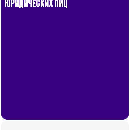
ЮРИДИЧЕСКИХ ЛИЦ