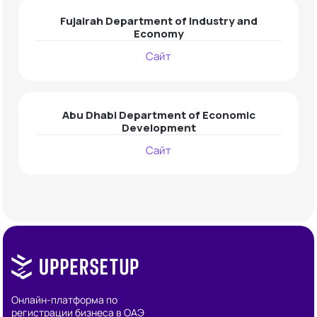
Fujairah Department of Industry and
Economy
Сайт
Abu Dhabi Department of Economic
Development
Сайт
Онлайн-платформа по
регистрации бизнеса в ОАЭ