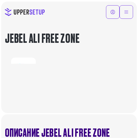
JEBEL ALI FREE ZONE
ОПИСАНИЕ JEBEL ALI FREE ZONE