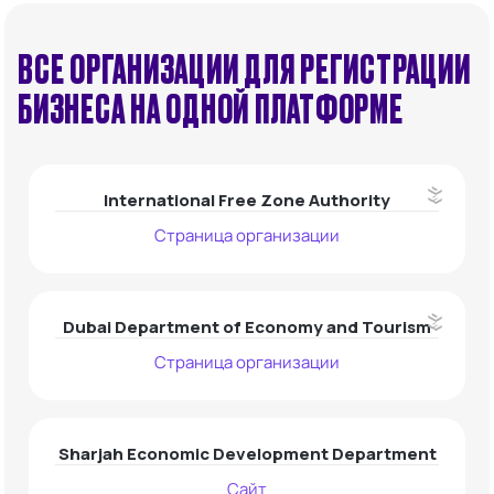
ВСЕ ОРГАНИЗАЦИИ ДЛЯ РЕГИСТРАЦИИ
БИЗНЕСА НА ОДНОЙ ПЛАТФОРМЕ
ОАЭ
Гонконг
Казахстан
International Free Zone Authority
Страница организации
Dubai Department of Economy and Tourism
Страница организации
Sharjah Economic Development Department
Сайт