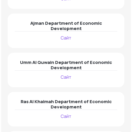
Ajman Department of Economic
Development
Сайт
Umm Al Quwain Department of Economic
Development
Сайт
Ras Al Khaimah Department of Economic
Development
Сайт