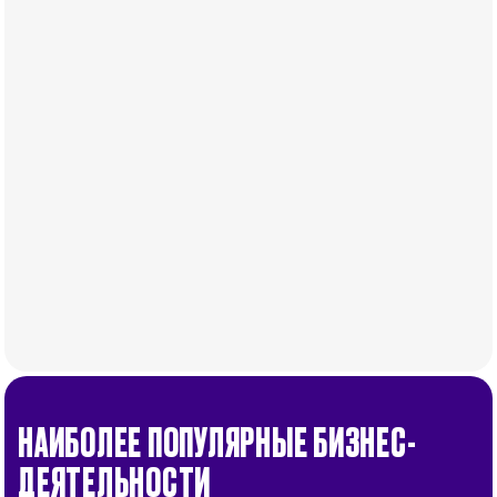
НАИБОЛЕЕ ПОПУЛЯРНЫЕ БИЗНЕС-
ДЕЯТЕЛЬНОСТИ