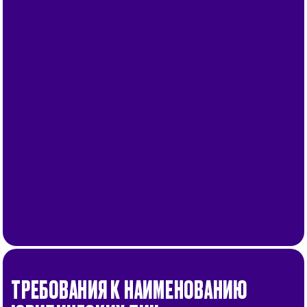
.
.
Перейти
.
.
Перейти
ТРЕБОВАНИЯ К НАИМЕНОВАНИЮ