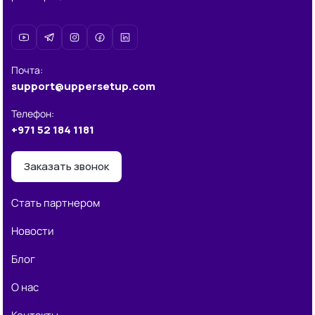
Почта
:
support@uppersetup.com
Телефон
:
+971 52 184 1181
Заказать звонок
Стать партнером
Новости
Блог
О нас