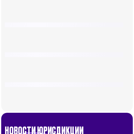
НОВОСТИ ЮРИСДИКЦИИ