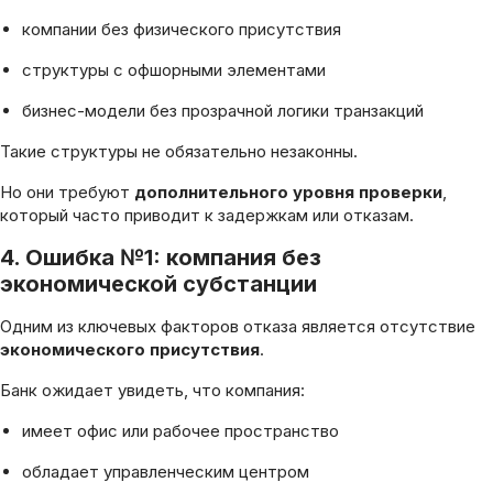
компании без физического присутствия
структуры с офшорными элементами
бизнес-модели без прозрачной логики транзакций
Такие структуры не обязательно незаконны.
Но они требуют
дополнительного уровня проверки
,
который часто приводит к задержкам или отказам.
4. Ошибка №1: компания без
экономической субстанции
Одним из ключевых факторов отказа является отсутствие
экономического присутствия
.
Банк ожидает увидеть, что компания:
имеет офис или рабочее пространство
обладает управленческим центром