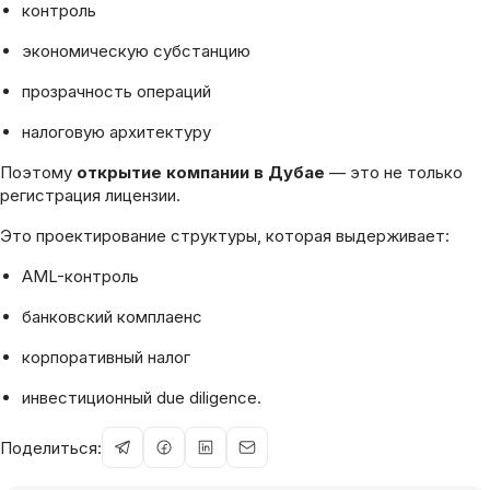
контроль
экономическую субстанцию
прозрачность операций
налоговую архитектуру
Поэтому
открытие компании в Дубае
— это не только
регистрация лицензии.
Это проектирование структуры, которая выдерживает:
AML-контроль
банковский комплаенс
корпоративный налог
инвестиционный due diligence.
Поделиться: