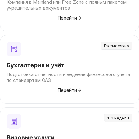
Компания в Mainland или Free Zone с полным пакетом
учредительных документов
Перейти
Ежемесячно
Бухгалтерия и учёт
Подготовка отчетности и ведение финансового учета
по стандартам ОАЭ
Перейти
1-2 недели
Визовые услуги