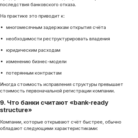
последствия банковского отказа.
На практике это приводит к:
многомесячным задержкам открытия счёта
необходимости реструктурировать владения
юридическим расходам
изменению бизнес-модели
потерянным контрактам
Иногда стоимость исправления структуры превышает
стоимость первоначальной регистрации компании.
9. Что банки считают «bank-ready
structure»
Компании, которые открывают счёт быстрее, обычно
обладают следующими характеристиками: