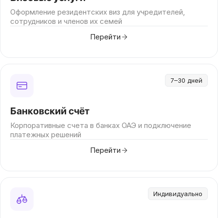
Оформление резидентских виз для учредителей,
сотрудников и членов их семей
Перейти
7–30 дней
Банковский счёт
Корпоративные счета в банках ОАЭ и подключение
платежных решений
Перейти
Индивидуально