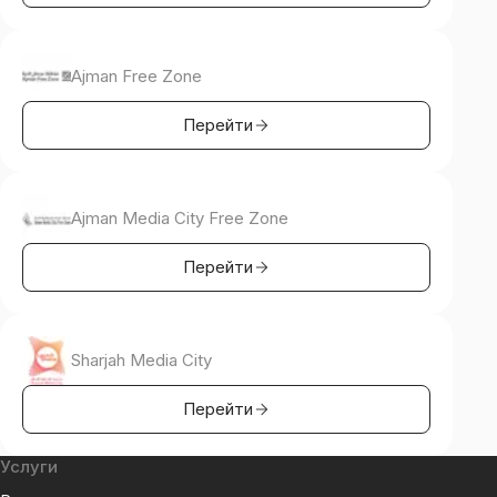
Ajman Free Zone
Перейти
Ajman Media City Free Zone
Перейти
Sharjah Media City
Перейти
Услуги