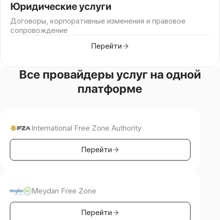
Юридические услуги
Договоры, корпоративные изменения и правовое
сопровождение
Перейти
Все провайдеры услуг на одной
платформе
International Free Zone Authority
Перейти
Meydan Free Zone
Перейти