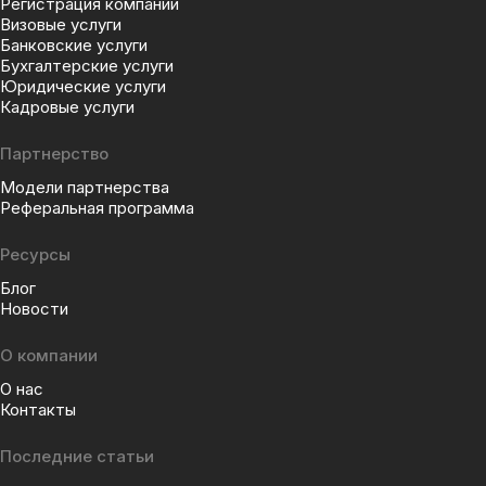
Регистрация компании
Визовые услуги
Банковские услуги
Бухгалтерские услуги
Юридические услуги
Кадровые услуги
Партнерство
Модели партнерства
Реферальная программа
Ресурсы
Блог
Новости
О компании
О нас
Контакты
Последние статьи