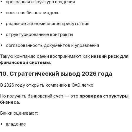
прозрачная структура владения
понятная бизнес-модель
реальное экономическое присутствие
структурированные контракты
согласованность документов и управления
Такую компанию банки воспринимают как
низкий риск для
финансовой системы
.
10. Стратегический вывод 2026 года
В 2026 году открыть компанию в ОАЭ легко.
Но получить банковский счёт — это
проверка структуры
бизнеса
.
Банки оценивают:
владение