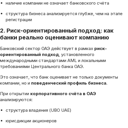
наличие компании не означает банковского счёта
структура бизнеса анализируется глубже, чем на этапе
регистрации
2. Риск-ориентированный подход: как
банки реально оценивают компанию
Банковский сектор ОАЭ действует в рамках
риск-
ориентированный подход
, установленного
международными стандартами AML и локальными
требованиями Центрального банка ОАЭ.
Это означает, что банк оценивает не только документы
компании, но и
поведенческий профиль бизнеса
.
При открытии
корпоративного счёта в ОАЭ
анализируются:
структура владения (UBO UAE)
юрисдикции акционеров