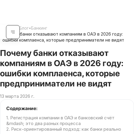
Главная
•
Блог
•
Банкинг
Почему банки отказывают компаниям в ОАЭ в 2026 году:
•
ошибки комплаенса, которые предприниматели не видят
Почему банки отказывают
компаниям в ОАЭ в 2026 году:
ошибки комплаенса, которые
предприниматели не видят
13 марта 2026 г.
Содержание:
1. Регистрация компании в ОАЭ и банковский счёт
&mdash; это два разных процесса
2. Риск-ориентированный подход: как банки реально