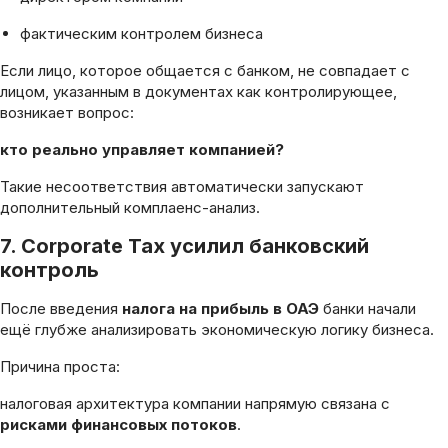
фактическим контролем бизнеса
Если лицо, которое общается с банком, не совпадает с
лицом, указанным в документах как контролирующее,
возникает вопрос:
кто реально управляет компанией?
Такие несоответствия автоматически запускают
дополнительный комплаенс-анализ.
7. Corporate Tax усилил банковский
контроль
После введения
налога на прибыль в ОАЭ
банки начали
ещё глубже анализировать экономическую логику бизнеса.
Причина проста:
налоговая архитектура компании напрямую связана с
рисками финансовых потоков
.