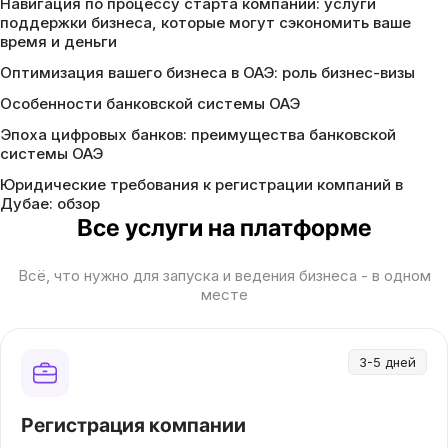
Навигация по процессу старта компании: услуги
поддержки бизнеса, которые могут сэкономить ваше
время и деньги
Оптимизация вашего бизнеса в ОАЭ: роль бизнес-визы
Особенности банковской системы ОАЭ
Эпоха цифровых банков: преимущества банковской
системы ОАЭ
Юридические требования к регистрации компаний в
Дубае: обзор
Все услуги на платформе
Всё, что нужно для запуска и ведения бизнеса - в одном
месте
3-5 дней
Регистрация компании