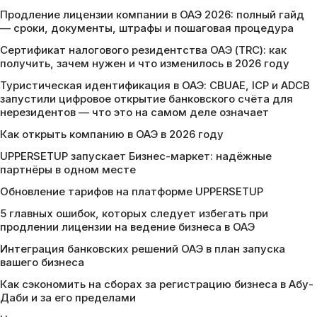
Продление лицензии компании в ОАЭ 2026: полный гайд
— сроки, документы, штрафы и пошаговая процедура
Сертификат налогового резидентства ОАЭ (TRC): как
получить, зачем нужен и что изменилось в 2026 году
Туристическая идентификация в ОАЭ: CBUAE, ICP и ADCB
запустили цифровое открытие банковского счёта для
нерезидентов — что это на самом деле означает
Как открыть компанию в ОАЭ в 2026 году
UPPERSETUP запускает Бизнес-маркет: надёжные
партнёры в одном месте
Обновление тарифов на платформе UPPERSETUP
5 главных ошибок, которых следует избегать при
продлении лицензии на ведение бизнеса в ОАЭ
Интеграция банковских решений ОАЭ в план запуска
вашего бизнеса
Как сэкономить на сборах за регистрацию бизнеса в Абу-
Даби и за его пределами