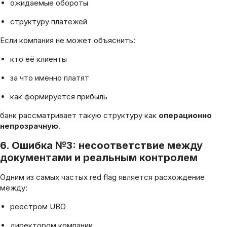
ожидаемые обороты
структуру платежей
Если компания не может объяснить:
кто её клиенты
за что именно платят
как формируется прибыль
банк рассматривает такую структуру как
операционно
непрозрачную
.
6. Ошибка №3: несоответствие между
документами и реальным контролем
Одним из самых частых red flag является расхождение
между:
реестром UBO
директором компании