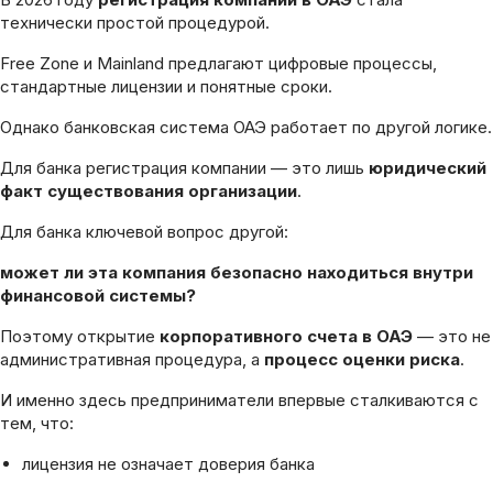
технически простой процедурой.
Free Zone и Mainland предлагают цифровые процессы,
стандартные лицензии и понятные сроки.
Однако банковская система ОАЭ работает по другой логике.
Для банка регистрация компании — это лишь
юридический
факт существования организации
.
Для банка ключевой вопрос другой:
может ли эта компания безопасно находиться внутри
финансовой системы?
Поэтому открытие
корпоративного счета в ОАЭ
— это не
административная процедура, а
процесс оценки риска
.
И именно здесь предприниматели впервые сталкиваются с
тем, что:
лицензия не означает доверия банка