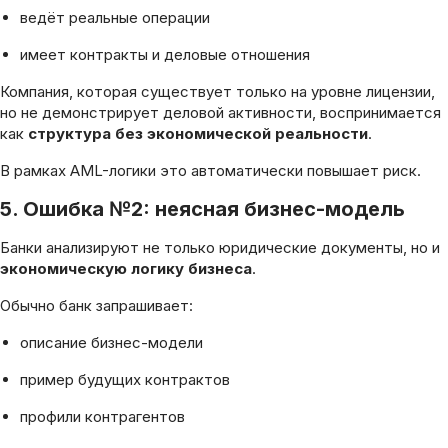
ведёт реальные операции
имеет контракты и деловые отношения
Компания, которая существует только на уровне лицензии,
но не демонстрирует деловой активности, воспринимается
как
структура без экономической реальности
.
В рамках AML-логики это автоматически повышает риск.
5. Ошибка №2: неясная бизнес-модель
Банки анализируют не только юридические документы, но и
экономическую логику бизнеса
.
Обычно банк запрашивает:
описание бизнес-модели
пример будущих контрактов
профили контрагентов