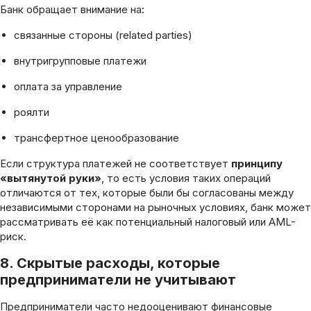
Банк обращает внимание на:
связанные стороны (related parties)
внутригрупповые платежи
оплата за управление
роялти
трансфертное ценообразование
Если структура платежей не соответствует
принципу
«вытянутой руки»
, то есть условия таких операций
отличаются от тех, которые были бы согласованы между
независимыми сторонами на рыночных условиях, банк может
рассматривать её как потенциальный налоговый или AML-
риск.
8.
Скрытые расходы, которые
предприниматели не учитывают
Предприниматели часто недооценивают финансовые