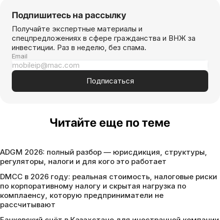
Подпишитесь на рассылку
Получайте экспертные материалы и
спецпредложениях в сфере гражданства и ВНЖ за
инвестиции. Раз в неделю, без спама.
Email
Подписаться
Читайте еще по теме
ADGM 2026: полный разбор — юрисдикция, структуры,
регуляторы, налоги и для кого это работает
DMCC в 2026 году: реальная стоимость, налоговые риски
по корпоративному налогу и скрытая нагрузка по
комплаенсу, которую предприниматели не
рассчитывают
Банковский счёт в Казахстане для иностранной компании