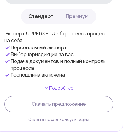
Стандарт
Премиум
ли
Эксперт UPPERSETUP берет весь процесс
на себя
Персональный эксперт
Выбор юрисдикции за вас
Подача документов и полный контроль
 с
процесса
Госпошлина включена
Подробнее
Скачать предложение
Оплата после консультации