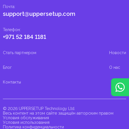
Почта
:
support@uppersetup.com
Телефон
:
+971 52 184 1181
Стать партнером
Новости
Блог
О нас
Контакты
© 2026 UPPERSETUP Technology Ltd.
Весь контент на этом сайте защищён авторским правом
Условия обслуживания
Условия использования
Политика конфиденциальности