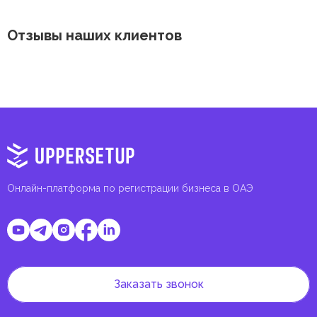
Отзывы наших клиентов
Онлайн-платформа по регистрации бизнеса в ОАЭ
Заказать звонок