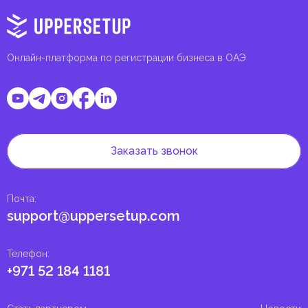
Онлайн-платформа по регистрации бизнеса в ОАЭ
Заказать звонок
Почта
:
support@uppersetup.com
Телефон
:
+971 52 184 1181