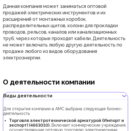
Данная компания может заниматься оптовой
продажей электрических инструментов и их
расширений от монтажных коробок,
распределительных щитов, колонн для прокладки
проводов, рельсов, каналов или канализационных
труб, через которые проходят кабели. Деятельность
не может включать любую другую деятельность по
продаже любого из видов оборудования
электроэнергии.
О деятельности компании
Виды деятельности
Для открытия компании в AMC выбрана следующая бизнес-
деятельность:
Торговля электротехнической арматурой (Импорт и
экспорт) (4663010).
Включает коммерческие учреждения,
осуществляющие оптовую торговлю электрическими