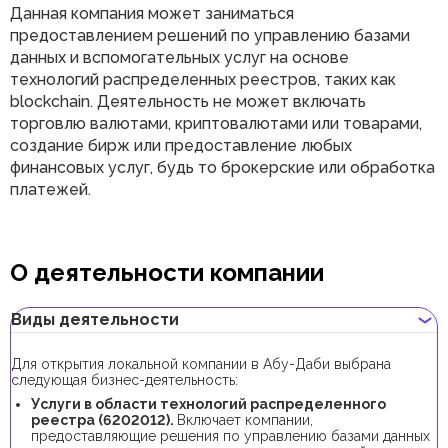
Данная компания может заниматься
предоставлением решений по управлению базами
данных и вспомогательных услуг на основе
технологий распределенных реестров, таких как
blockchain. Деятельность не может включать
торговлю валютами, криптовалютами или товарами,
создание бирж или предоставление любых
финансовых услуг, будь то брокерские или обработка
платежей.
О деятельности компании
Виды деятельности
Для открытия локальной компании в Абу-Даби выбрана
следующая бизнес-деятельность:
Услуги в области технологий распределенного
реестра (6202012).
Включает компании,
предоставляющие решения по управлению базами данных