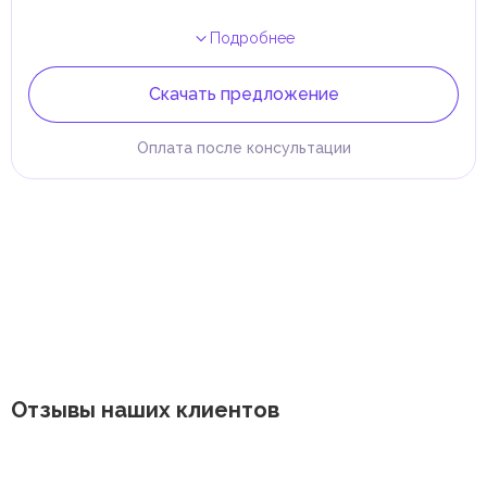
Подробнее
Скачать предложение
Оплата после консультации
Отзывы наших клиентов