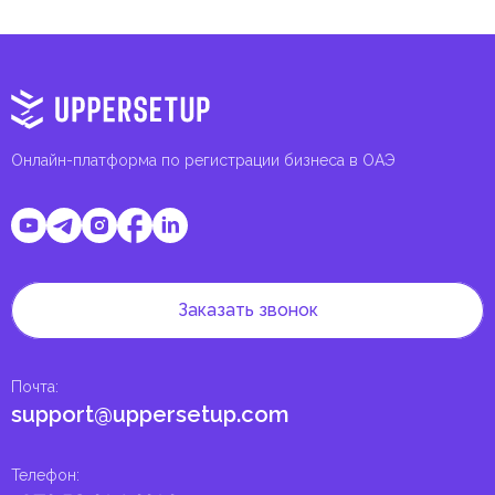
Онлайн-платформа по регистрации бизнеса в ОАЭ
Заказать звонок
Почта
:
support@uppersetup.com
Телефон
: