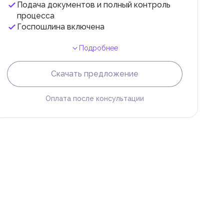
Подача документов и полный контроль
 с
процесса
Госпошлина включена
Подробнее
Скачать предложение
Оплата после консультации
и
.