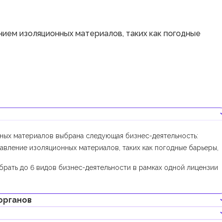
ием изоляционных материалов, таких как погодные
нных материалов выбрана следующая бизнес-деятельность:
авление изоляционных материалов, таких как погодные барьеры,
брать до 6 видов бизнес-деятельности в рамках одной лицензии
органов