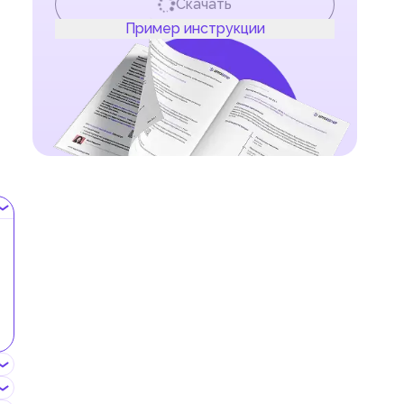
Скачать
Пример инструкции