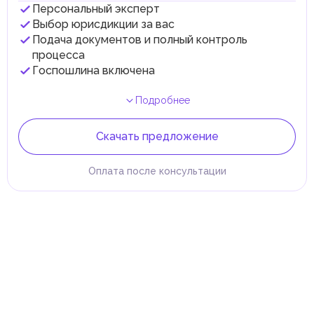
Персональный эксперт
Выбор юрисдикции за вас
Подача документов и полный контроль
процесса
Госпошлина включена
Подробнее
Скачать предложение
Оплата после консультации