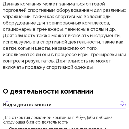
Данная компания может заниматься оптовой
торговлей спортивным оборудованием для различных
упражнений, таким как спортивные велосипеды,
оборудование для тренировочных комплексов,
стационарные тренажеры, теннисные столы и др.
Деятельность также может включать инструменты,
используемые в спортивной деятельности, такие как
сетки, копья и шесты, независимо от того,
используются ли они в процессе игры, тренировки или
контроля результатов. Деятельность не может
включать продажу спортивной одежды.
О деятельности компании
Виды деятельности
Для открытия локальной компании в Абу-Даби выбрана
следующая бизнес-деятельность:
Оптовая торговля спортивным инвентарем и