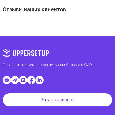
Отзывы наших клиентов
Онлайн-платформа по регистрации бизнеса в ОАЭ
Заказать звонок