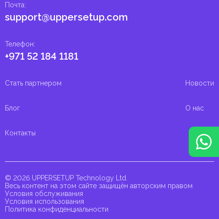
Почта
:
support@uppersetup.com
Телефон
:
+971 52 184 1181
Стать партнером
Новости
Блог
О нас
Контакты
© 2026 UPPERSETUP Technology Ltd.
Весь контент на этом сайте защищён авторским правом
Условия обслуживания
Условия использования
Политика конфиденциальности