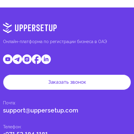
Онлайн-платформа по регистрации бизнеса в ОАЭ
Заказать звонок
Почта
:
support@uppersetup.com
Телефон
: