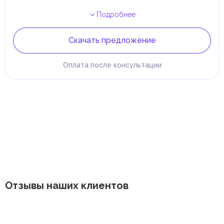
Подробнее
Скачать предложение
Оплата после консультации
Отзывы наших клиентов