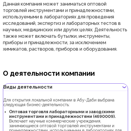
Данная компания может заниматься оптовой
торговлей инструментами и принадлежностями,
используемыми в лабораториях для проведения
исследований, экспертиз и лабораторных тестов в
научных, медицинских или других целях. Деятельность
также может включать бутылки, инструменты,
приборы и принадлежности, за исключением
химикатов, растворов, приборов и оборудования.
О деятельности компании
Виды деятельности
Для открытия локальной компании в Абу-Даби выбрана
следующая бизнес-деятельность:
Оптовая торговля лабораторными и заводскими
инструментами и принадлежностями (4690009).
Включает научные коммерческие учреждения,
занимающиеся оптовой торговлей инструментами и
принадлежностями, используемыми в лабораториях для