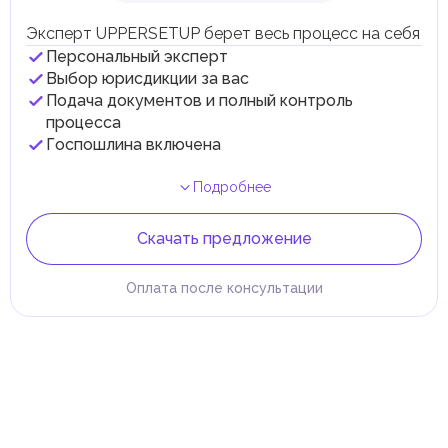
Эксперт UPPERSETUP берет весь процесс на себя
Персональный эксперт
Выбор юрисдикции за вас
Подача документов и полный контроль
процесса
Госпошлина включена
Подробнее
Скачать предложение
Оплата после консультации