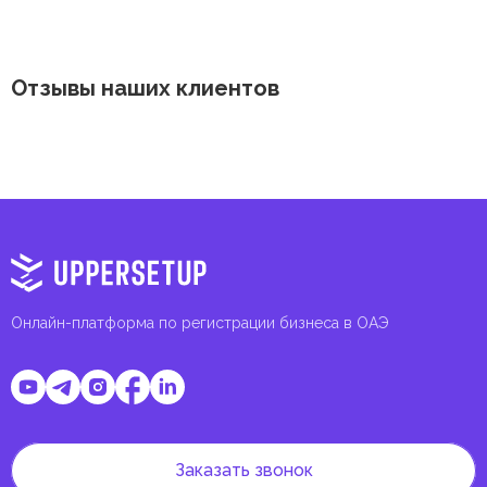
Отзывы наших клиентов
Онлайн-платформа по регистрации бизнеса в ОАЭ
Заказать звонок