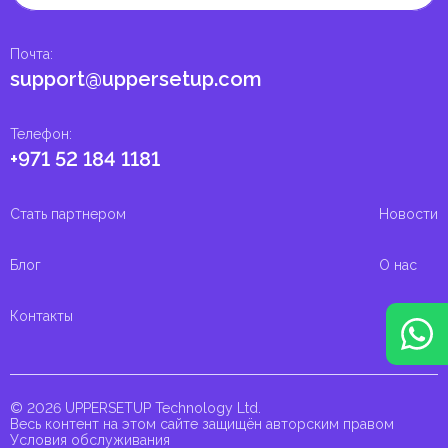
Почта
:
support@uppersetup.com
Телефон
:
+971 52 184 1181
Стать партнером
Новости
Блог
О нас
Контакты
© 2026 UPPERSETUP Technology Ltd.
Весь контент на этом сайте защищён авторским правом
Условия обслуживания