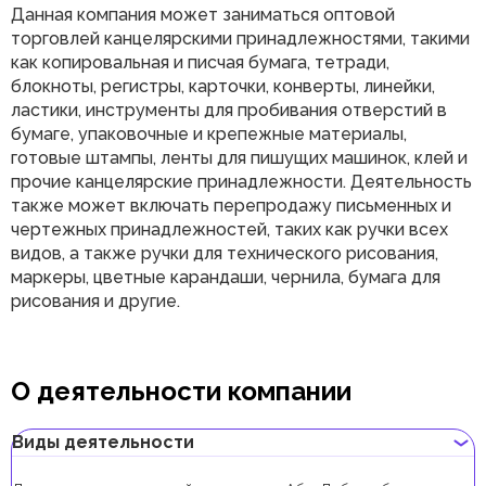
Данная компания может заниматься оптовой
торговлей канцелярскими принадлежностями, такими
как копировальная и писчая бумага, тетради,
блокноты, регистры, карточки, конверты, линейки,
ластики, инструменты для пробивания отверстий в
бумаге, упаковочные и крепежные материалы,
готовые штампы, ленты для пишущих машинок, клей и
прочие канцелярские принадлежности. Деятельность
также может включать перепродажу письменных и
чертежных принадлежностей, таких как ручки всех
видов, а также ручки для технического рисования,
маркеры, цветные карандаши, чернила, бумага для
рисования и другие.
О деятельности компании
Виды деятельности