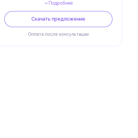
Подробнее
Скачать предложение
Оплата после консультации
 и