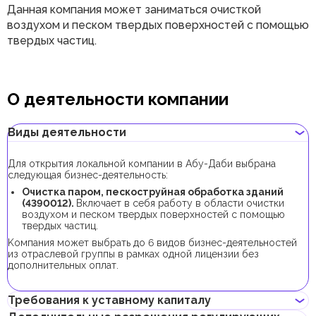
Данная компания может заниматься очисткой
воздухом и песком твердых поверхностей с помощью
твердых частиц.
О деятельности компании
Виды деятельности
Для открытия локальной компании в Абу-Даби выбрана
следующая бизнес-деятельность:
Очистка паром, пескоструйная обработка зданий
(4390012).
Включает в себя работу в области очистки
воздухом и песком твердых поверхностей с помощью
твердых частиц.
Kомпания может выбрать до 6 видов бизнес-деятельностей
из отраслевой группы в рамках одной лицензии без
дополнительных оплат.
Требования к уставному капиталу