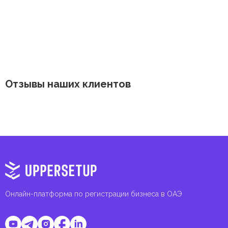
Отзывы наших клиентов
Онлайн-платформа по регистрации бизнеса в ОАЭ