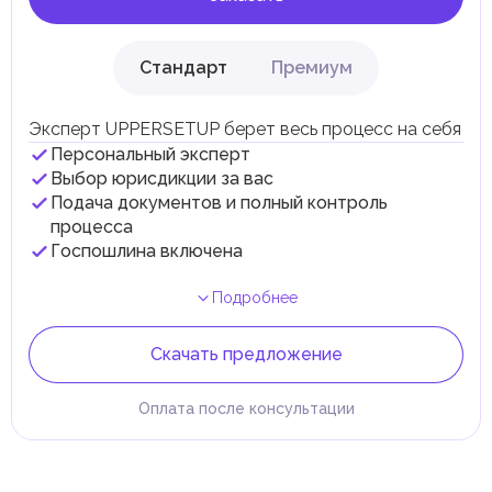
Стандарт
Премиум
Эксперт UPPERSETUP берет весь процесс на себя
Персональный эксперт
Выбор юрисдикции за вас
Подача документов и полный контроль
процесса
Госпошлина включена
Подробнее
Скачать предложение
Оплата после консультации