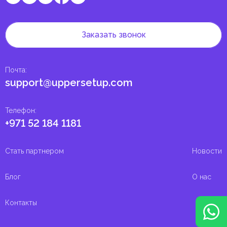
Заказать звонок
Почта
:
support@uppersetup.com
Телефон
:
+971 52 184 1181
Стать партнером
Новости
Блог
О нас
Контакты