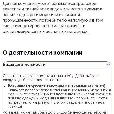
Данная компания может заниматься продажей
текстиля и тканей всех видов или используемых в
пошиве одежды и моды или в швейной
промышленности, потребителю напрямую и в том
числе импортированного из-за границы, в
специализированных розничных магазинах.
О деятельности компании
Виды деятельности
Для открытия локальной компании в Абу-Даби выбрана
следующая бизнес-деятельность:
Розничная торговля текстилем и тканями (4751001).
Включает перепродажу в специализированных магазинах, в
розницу, текстиля и тканей всех видов или используемых в
пошиве одежды и моды или в швейной промышленности,
потребителю напрямую и в этом разделе импорт из-за
границы.
Kомпания может выбрать до 6 видов бизнес-деятельностей