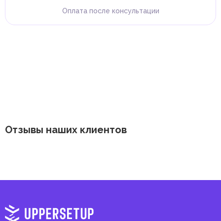
Оплата после консультации
Отзывы наших клиентов