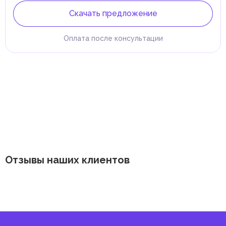
Скачать предложение
Оплата после консультации
Отзывы наших клиентов