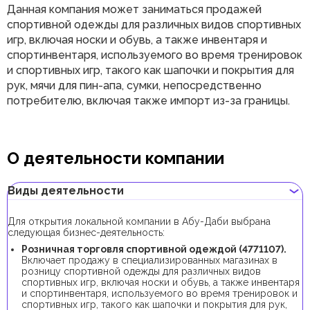
Данная компания может заниматься продажей
спортивной одежды для различных видов спортивных
игр, включая носки и обувь, а также инвентаря и
спортинвентаря, используемого во время тренировок
и спортивных игр, такого как шапочки и покрытия для
рук, мячи для пин-апа, сумки, непосредственно
потребителю, включая также импорт из-за границы.
О деятельности компании
Виды деятельности
Для открытия локальной компании в Абу-Даби выбрана
следующая бизнес-деятельность:
Розничная торговля спортивной одеждой (4771107).
Включает продажу в специализированных магазинах в
розницу спортивной одежды для различных видов
спортивных игр, включая носки и обувь, а также инвентаря
и спортинвентаря, используемого во время тренировок и
спортивных игр, такого как шапочки и покрытия для рук,