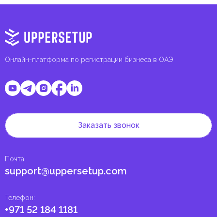
Онлайн-платформа по регистрации бизнеса в ОАЭ
Заказать звонок
Почта
:
support@uppersetup.com
Телефон
:
+971 52 184 1181