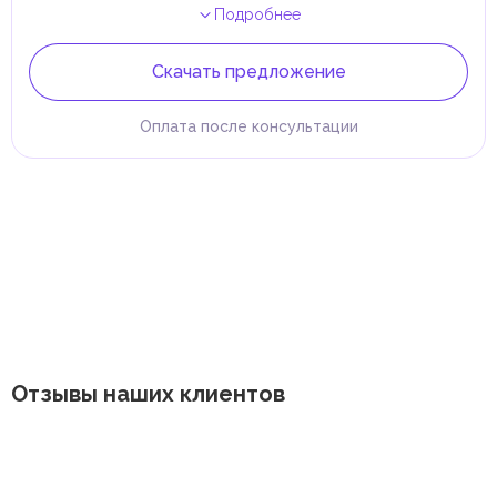
Подробнее
Скачать предложение
Оплата после консультации
Отзывы наших клиентов