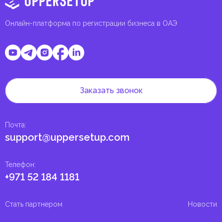
Онлайн-платформа по регистрации бизнеса в ОАЭ
Заказать звонок
Почта
:
support@uppersetup.com
Телефон
:
+971 52 184 1181
Стать партнером
Новости