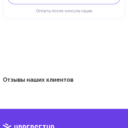
Оплата после консультации
Отзывы наших клиентов