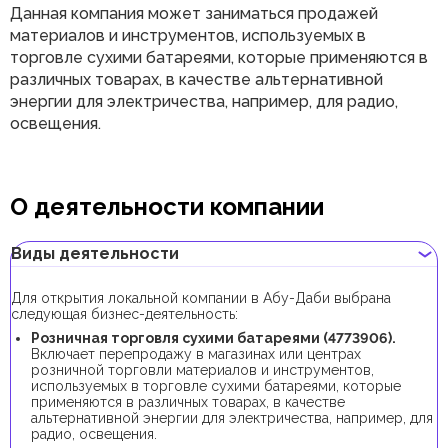
Данная компания может заниматься продажей
материалов и инструментов, используемых в
торговле сухими батареями, которые применяются в
различных товарах, в качестве альтернативной
энергии для электричества, например, для радио,
освещения.
О деятельности компании
Виды деятельности
Для открытия локальной компании в Абу-Даби выбрана
следующая бизнес-деятельность:
Розничная торговля сухими батареями (4773906).
Включает перепродажу в магазинах или центрах
розничной торговли материалов и инструментов,
используемых в торговле сухими батареями, которые
применяются в различных товарах, в качестве
альтернативной энергии для электричества, например, для
радио, освещения.