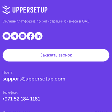
Онлайн-платформа по регистрации бизнеса в ОАЭ
Заказать звонок
Почта
:
support@uppersetup.com
Телефон
:
+971 52 184 1181