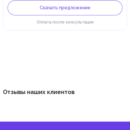
Скачать предложение
Оплата после консультации
Отзывы наших клиентов