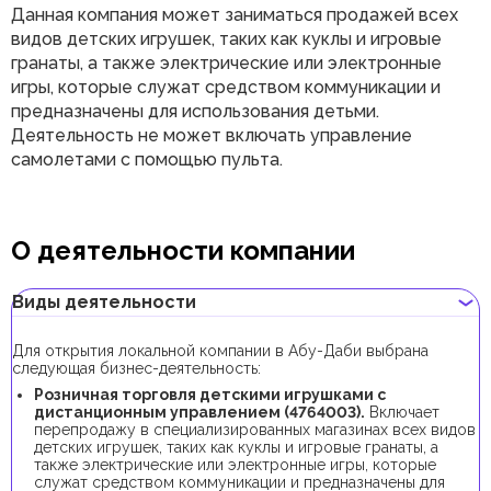
Данная компания может заниматься продажей всех
видов детских игрушек, таких как куклы и игровые
гранаты, а также электрические или электронные
игры, которые служат средством коммуникации и
предназначены для использования детьми.
Деятельность не может включать управление
самолетами с помощью пульта.
О деятельности компании
Виды деятельности
Для открытия локальной компании в Абу-Даби выбрана
следующая бизнес-деятельность:
Розничная торговля детскими игрушками с
дистанционным управлением (4764003).
Включает
перепродажу в специализированных магазинах всех видов
детских игрушек, таких как куклы и игровые гранаты, а
также электрические или электронные игры, которые
служат средством коммуникации и предназначены для