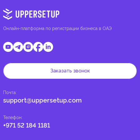
Онлайн-платформа по регистрации бизнеса в ОАЭ
Заказать звонок
Почта
:
support@uppersetup.com
Телефон
:
+971 52 184 1181