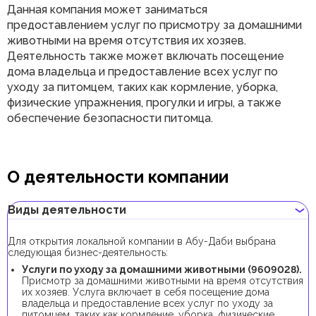
Данная компания может заниматься
предоставлением услуг по присмотру за домашними
животными на время отсутствия их хозяев.
Деятельность также может включать посещение
дома владельца и предоставление всех услуг по
уходу за питомцем, таких как кормление, уборка,
физические упражнения, прогулки и игры, а также
обеспечение безопасности питомца.
О деятельности компании
Виды деятельности
Для открытия локальной компании в Абу-Даби выбрана
следующая бизнес-деятельность:
Услуги по уходу за домашними животными (9609028).
Присмотр за домашними животными на время отсутствия
их хозяев. Услуга включает в себя посещение дома
владельца и предоставление всех услуг по уходу за
питомцем, таких как кормление, уборка, физические