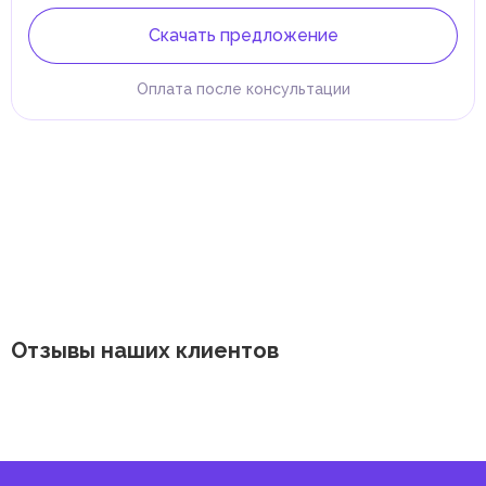
Скачать предложение
Оплата после консультации
Отзывы наших клиентов