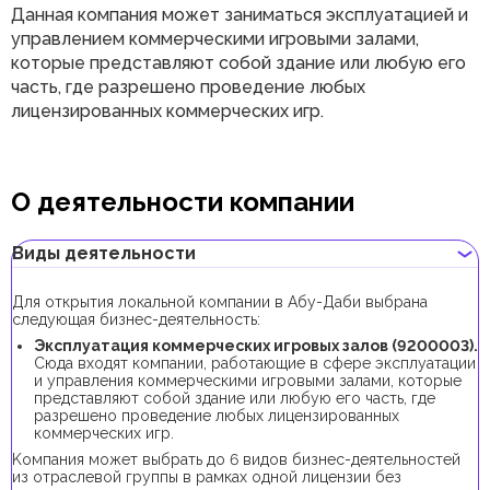
Данная компания может заниматься эксплуатацией и
управлением коммерческими игровыми залами,
которые представляют собой здание или любую его
часть, где разрешено проведение любых
лицензированных коммерческих игр.
О деятельности компании
Виды деятельности
Для открытия локальной компании в Абу-Даби выбрана
следующая бизнес-деятельность:
Эксплуатация коммерческих игровых залов (9200003).
Сюда входят компании, работающие в сфере эксплуатации
и управления коммерческими игровыми залами, которые
представляют собой здание или любую его часть, где
разрешено проведение любых лицензированных
коммерческих игр.
Kомпания может выбрать до 6 видов бизнес-деятельностей
из отраслевой группы в рамках одной лицензии без