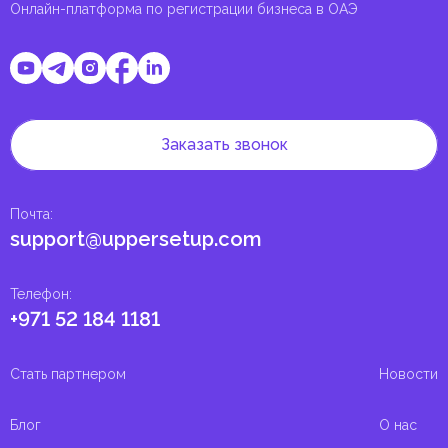
Онлайн-платформа по регистрации бизнеса в ОАЭ
Заказать звонок
Почта
:
support@uppersetup.com
Телефон
:
+971 52 184 1181
Стать партнером
Новости
Блог
О нас