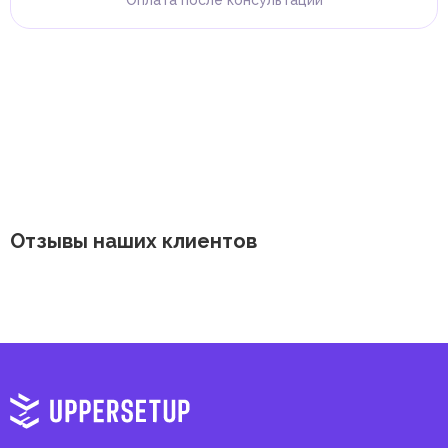
Отзывы наших клиентов