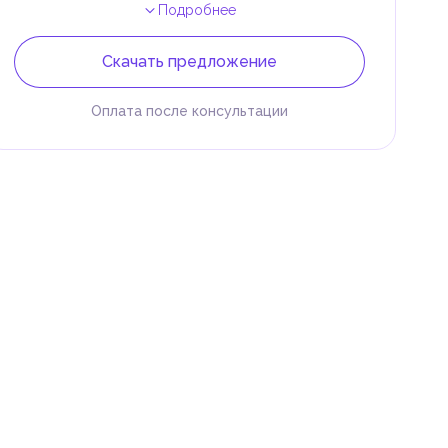
Подробнее
Скачать предложение
Оплата после консультации
 и