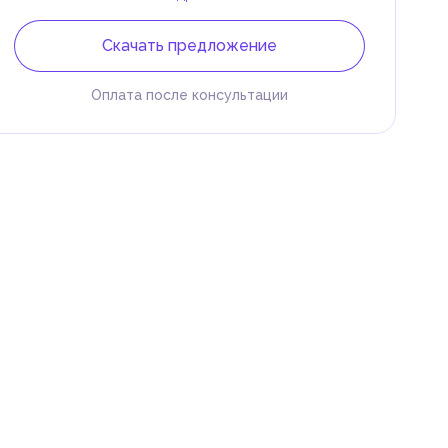
Скачать предложение
Оплата после консультации
 и