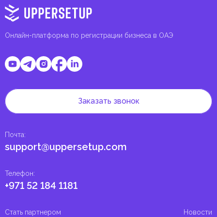
Онлайн-платформа по регистрации бизнеса в ОАЭ
Заказать звонок
Почта
:
support@uppersetup.com
Телефон
:
+971 52 184 1181
Стать партнером
Новости