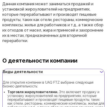
Данная компания может заниматься продажей и
установкой жироуловителей на предприятиях,
которые перерабатывают и производят пищевые
продукты, таких как отели, рестораны, коммерческие
комплексы, жилье для работников и т.д., а также сбор
их отходов от масел, жира и примесей и захоронение
их в местах, предназначенных для вторичной
переработки.
О деятельности компании
Виды деятельности
Для открытия компании в UAQ FTZ выбрана следующая
бизнес-деятельность:
Торговля жироуловителями.
Это включает продажу и
установку жироуловителей на предприятиях, которые
перерабатывают и производят пищевые продукты, таких
как отели, рестораны, коммерческие комплексы, жилье для