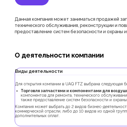
Данная компания может заниматься продажей зап
технического обслуживания, реконструкции и по
предоставление систем безопасности и охраны и
О деятельности компании
Виды деятельности
Для открытия компании в UAQ FTZ выбрана следующая би
Торговля запчастями и компонентами для воздуш
компонентов для ремонта, технического обслуживани
также предоставление систем безопасности и охраны 
Компания может выбрать до 2 видов бизнес-деятельности
коммерческой отрасли, либо до 10 видов из одной групп
дополнительных оплат.