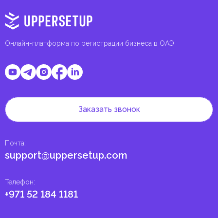
Онлайн-платформа по регистрации бизнеса в ОАЭ
Заказать звонок
Почта
:
support@uppersetup.com
Телефон
:
+971 52 184 1181