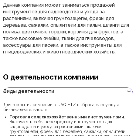
Данная компания может заниматься продажей
инструментов для садоводства и ухода за
растениями, включая грунтозацепы, фрезы для
деревьев, сажалки, опылители для пальм, шланги для
полива, цветочные горшки, корзины для фруктов, а
также восковые ячейки, ткани для пчеловодов,
аксессуары для пасеки, а также инструменты для
птицеводческих и животноводческих хозяйств.
О деятельности компании
Виды деятельности
Для открытия компании в UAQ FTZ выбрана следующая
бизнес-деятельность:
Торговля сельскохозяйственными инструментами.
Включает в себя перепродажу инструментов для
садоводства и ухода за растениями, включая
грунтозацепы, фрезы для деревьев, сажалки, опылители