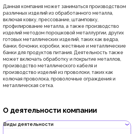
Данная компания может заниматься производством
различных изделий из обработанного металла,
включая ковку, прессование, штамповку,
профилирование металла, а также производство
изделий методом порошковой металлургии, других
готовых металлических изделий, таких как ведра,
банки, бочонки, коробки, жестяные и металлические
банки для продуктов питания. Деятельность также
может включать обработку и покрытие металлов,
производство металлического кабеля и
производство изделий из проволоки, таких как
колючая проволока, проволочные ограждения и
металлическая сетка.
О деятельности компании
Виды деятельности