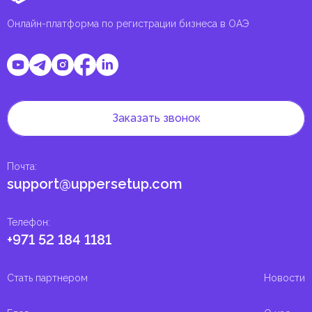
Онлайн-платформа по регистрации бизнеса в ОАЭ
Заказать звонок
Почта
:
support@uppersetup.com
Телефон
:
+971 52 184 1181
Стать партнером
Новости