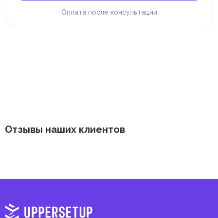
Оплата после консультации
Отзывы наших клиентов