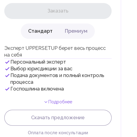
Заказать
Стандарт
Премиум
ли
Эксперт UPPERSETUP берет весь процесс
на себя
Персональный эксперт
Выбор юрисдикции за вас
Подача документов и полный контроль
 с
процесса
Госпошлина включена
Подробнее
Скачать предложение
Оплата после консультации