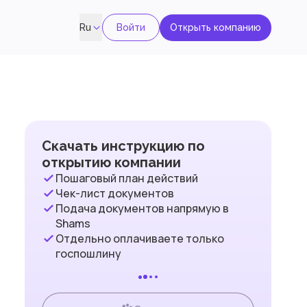
Войти
Открыть компанию
Ru
Скачать инструкцию по
открытию компании
Пошаговый план действий
Чек-лист документов
Подача документов напрямую в
Shams
Отдельно оплачиваете только
госпошлину