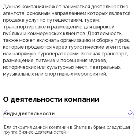
Данная компания может заниматься деятельностью
агентств, основным направлением которых является
продажа услуг по путешествиям, турам,
транспортировке и размещению для широкой
публики и коммерческих клиентов. Деятельность
также может включать организацию и сборку туров,
которые продаются через туристические агентства
или напрямую туроператорами, включая транспорт,
размещение, питание и посещения музеев,
исторических или культурных мест, театральных,
музыкальных или спортивных мероприятий.
О деятельности компании
Виды деятельности
Для открытия данной компании в Shams выбрана следующая
группа бизнес-деятельностей: