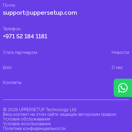
Почта
:
support@uppersetup.com
Телефон
:
+971 52 184 1181
Стать партнером
Новости
Блог
О нас
Контакты
© 2026 UPPERSETUP Technology Ltd.
Весь контент на этом сайте защищён авторским правом
Условия обслуживания
Условия использования
Политика конфиденциальности