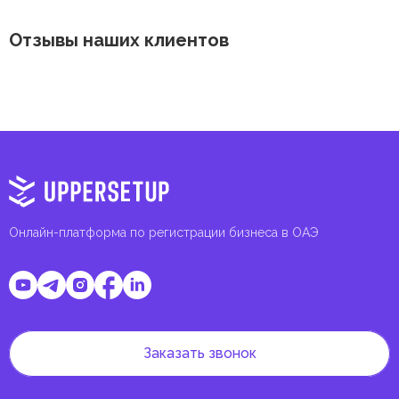
Отзывы наших клиентов
Онлайн-платформа по регистрации бизнеса в ОАЭ
Заказать звонок