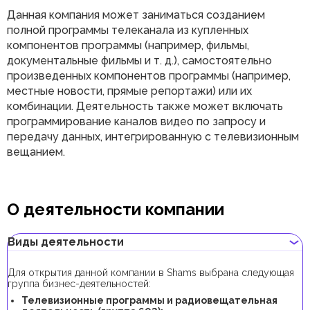
Данная компания может заниматься созданием
полной программы телеканала из купленных
компонентов программы (например, фильмы,
документальные фильмы и т. д.), самостоятельно
произведенных компонентов программы (например,
местные новости, прямые репортажи) или их
комбинации. Деятельность также может включать
программирование каналов видео по запросу и
передачу данных, интегрированную с телевизионным
вещанием.
О деятельности компании
Виды деятельности
Для открытия данной компании в Shams выбрана следующая
группа бизнес-деятельностей:
Телевизионные программы и радиовещательная