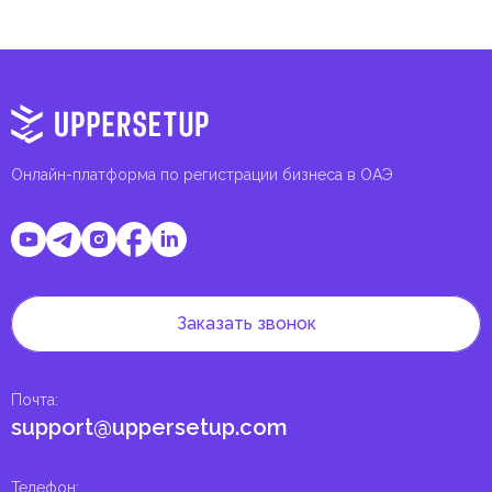
Онлайн-платформа по регистрации бизнеса в ОАЭ
Заказать звонок
Почта
:
support@uppersetup.com
Телефон
: