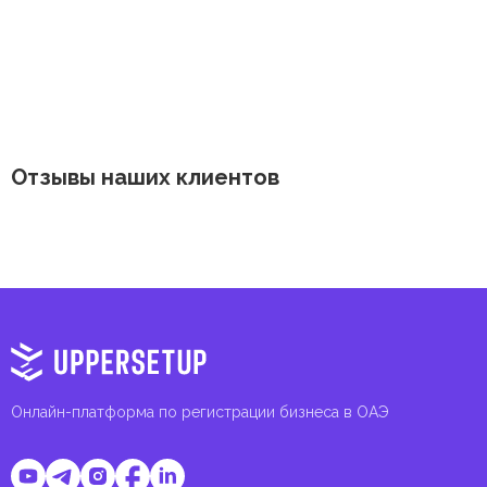
Отзывы наших клиентов
Онлайн-платформа по регистрации бизнеса в ОАЭ