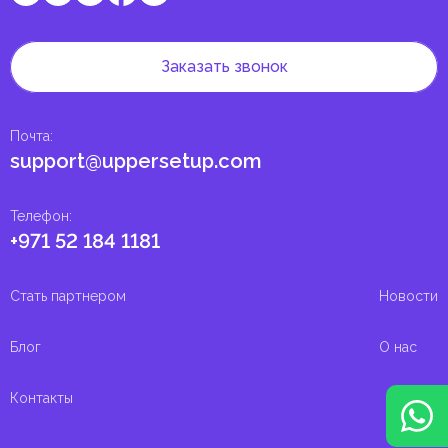
Заказать звонок
Почта
:
support@uppersetup.com
Телефон
:
+971 52 184 1181
Стать партнером
Новости
Блог
О нас
Контакты