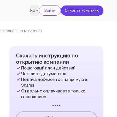
Войти
Открыть компанию
Ru
изированных магазинах
Скачать инструкцию по
открытию компании
Пошаговый план действий
Чек-лист документов
Подача документов напрямую в
Shams
Отдельно оплачиваете только
госпошлину