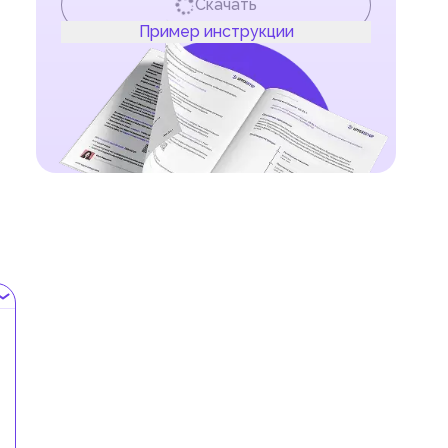
Скачать
Пример инструкции