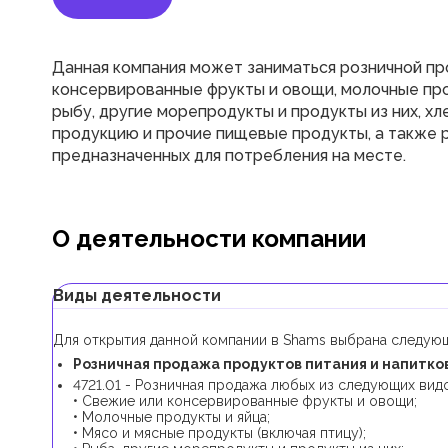
Данная компания может заниматься розничной пр
консервированные фрукты и овощи, молочные прод
рыбу, другие морепродукты и продукты из них, х
продукцию и прочие пищевые продукты, а также 
предназначенных для потребления на месте.
О деятельности компании
Виды деятельности
Для открытия данной компании в Shams выбрана следующ
Розничная продажа продуктов питания и напитков
4721.01 - Розничная продажа любых из следующих вид
• Свежие или консервированные фрукты и овощи;
• Молочные продукты и яйца;
• Мясо и мясные продукты (включая птицу);