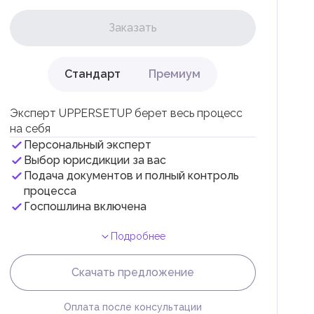
Заказать
Стандарт
Премиум
ли
Эксперт UPPERSETUP берет весь процесс
на себя
Персональный эксперт
Выбор юрисдикции за вас
Подача документов и полный контроль
 с
процесса
Госпошлина включена
Подробнее
Скачать предложение
Оплата после консультации