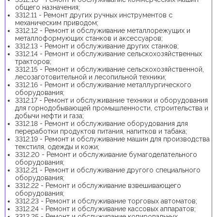
общего назначения;
3312.11 - Ремонт других ручных инструментов с
механическим приводом;
3312.12 - Ремонт и обслуживание металлорежущих и
металлоформующих станков и аксессуаров;
3312.13 - Ремонт и обслуживание других станков;
3312.14 - Ремонт и обслуживание сельскохозяйственных
тракторов;
3312.15 - Ремонт и обслуживание сельскохозяйственной,
лесозаготовительной и лесопильной техники;
3312.16 - Ремонт и обслуживание металлургического
оборудования;
3312.17 - Ремонт и обслуживание техники и оборудования
для горнодобывающей промышленности, строительства и
добычи нефти и газа;
3312.18 - Ремонт и обслуживание оборудования для
переработки продуктов питания, напитков и табака;
3312.19 - Ремонт и обслуживание машин для производства
текстиля, одежды и кожи;
3312.20 - Ремонт и обслуживание бумагоделательного
оборудования;
3312.21 - Ремонт и обслуживание другого специального
оборудования;
3312.22 - Ремонт и обслуживание взвешивающего
оборудования;
3312.23 - Ремонт и обслуживание торговых автоматов;
3312.24 - Ремонт и обслуживание кассовых аппаратов;
3312.25 - Ремонт и обслуживание копировальных