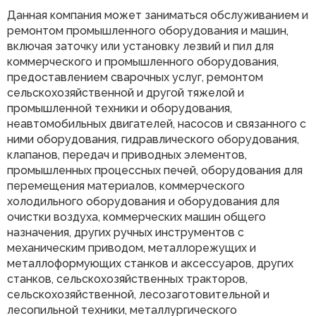
Данная компания может заниматься обслуживанием и
ремонтом промышленного оборудования и машин,
включая заточку или установку лезвий и пил для
коммерческого и промышленного оборудования,
предоставлением сварочных услуг, ремонтом
сельскохозяйственной и другой тяжелой и
промышленной техники и оборудования,
неавтомобильных двигателей, насосов и связанного с
ними оборудования, гидравлического оборудования,
клапанов, передач и приводных элементов,
промышленных процессных печей, оборудования для
перемещения материалов, коммерческого
холодильного оборудования и оборудования для
очистки воздуха, коммерческих машин общего
назначения, других ручных инструментов с
механическим приводом, металлорежущих и
металлоформующих станков и аксессуаров, других
станков, сельскохозяйственных тракторов,
сельскохозяйственной, лесозаготовительной и
лесопильной техники, металлургического