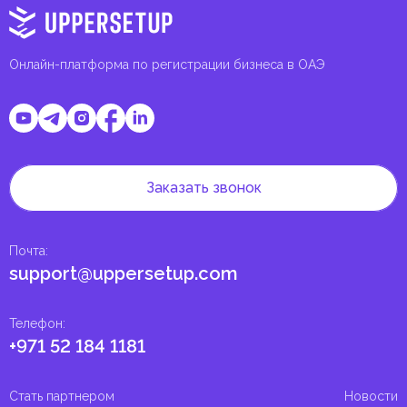
Онлайн-платформа по регистрации бизнеса в ОАЭ
Заказать звонок
Почта
:
support@uppersetup.com
Телефон
:
+971 52 184 1181
Стать партнером
Новости