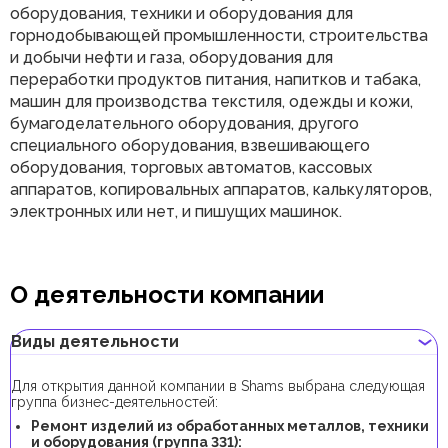
оборудования, техники и оборудования для
горнодобывающей промышленности, строительства
и добычи нефти и газа, оборудования для
переработки продуктов питания, напитков и табака,
машин для производства текстиля, одежды и кожи,
бумагоделательного оборудования, другого
специального оборудования, взвешивающего
оборудования, торговых автоматов, кассовых
аппаратов, копировальных аппаратов, калькуляторов,
электронных или нет, и пишущих машинок.
О деятельности компании
Виды деятельности
Для открытия данной компании в Shams выбрана следующая
группа бизнес-деятельностей:
Ремонт изделий из обработанных металлов, техники
и оборудования (группа 331):