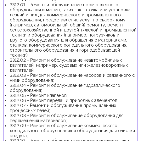
3312.01 - Ремонт и обслуживание промышленного
оборудования и машин, таких как заточка или установка
лезвий и пил для коммерческого и промышленного
оборудования; предоставление услуг по сварочному
(например, автомобильный, общий) ремонту; ремонт
сельскохозяйственной и другой тяжелой и промышленной
техники и оборудования (например, погрузчиков и
другого оборудования для обращения с материалами,
станков, коммерческого холодильного оборудования,
строительного оборудования и горнодобывающей
техники);
3312.02 - Ремонт и обслуживание неавтомобильных
двигателей, например, судовых или железнодорожных
двигателей;
3312.03 - Ремонт и обслуживание насосов и связанного с
ними оборудования;
3312.04 - Ремонт и обслуживание гидравлического
оборудования;
3312.05 - Ремонт клапанов;
3312.06 - Ремонт передач и приводных элементов;
3312.07 - Ремонт и обслуживание промышленных
процессных печей;
3312.08 - Ремонт и обслуживание оборудования для
перемещения материалов;
3312.09 - Ремонт и обслуживание коммерческого
холодильного оборудования и оборудования для очистки
воздуха;
3312.10 - Ремонт и обслуживание коммерческих машин