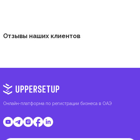
Отзывы наших клиентов
Онлайн-платформа по регистрации бизнеса в ОАЭ