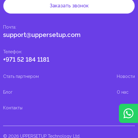
Заказать звонок
Почта
:
support@uppersetup.com
Телефон
:
+971 52 184 1181
Стать партнером
Новости
Блог
О нас
Контакты
© 2026 UPPERSETUP Technology Ltd.