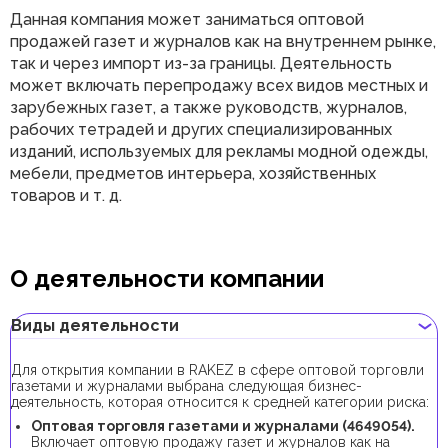
Данная компания может заниматься оптовой
продажей газет и журналов как на внутреннем рынке,
так и через импорт из-за границы. Деятельность
может включать перепродажу всех видов местных и
зарубежных газет, а также руководств, журналов,
рабочих тетрадей и других специализированных
изданий, используемых для рекламы модной одежды,
мебели, предметов интерьера, хозяйственных
товаров и т. д.
О деятельности компании
Виды деятельности
Для открытия компании в RAKEZ в сфере оптовой торговли
газетами и журналами выбрана следующая бизнес-
деятельность, которая относится к средней категории риска:
Оптовая торговля газетами и журналами (4649054).
Включает оптовую продажу газет и журналов как на