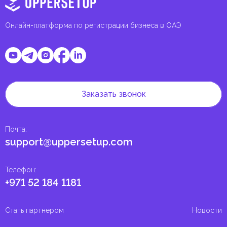
Онлайн-платформа по регистрации бизнеса в ОАЭ
Заказать звонок
Почта
:
support@uppersetup.com
Телефон
:
+971 52 184 1181
Стать партнером
Новости