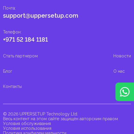
Почта
:
support@uppersetup.com
Телефон
:
+971 52 184 1181
Стать партнером
Новости
Блог
О нас
Контакты
© 2026 UPPERSETUP Technology Ltd.
Весь контент на этом сайте защищён авторским правом
Условия обслуживания
Условия использования
Политика конфиденциальности