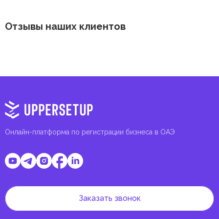
Отзывы наших клиентов
Онлайн-платформа по регистрации бизнеса в ОАЭ
Заказать звонок