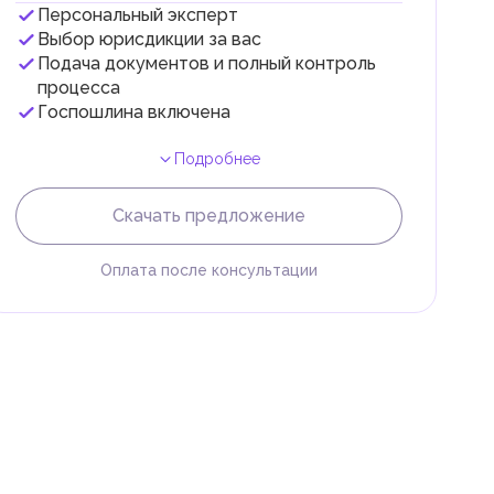
Персональный эксперт
Выбор юрисдикции за вас
Подача документов и полный контроль
 с
процесса
Госпошлина включена
Подробнее
Скачать предложение
Оплата после консультации
и
.