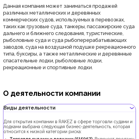
Данная компания может заниматься продажей
различных металлических и деревянных
коммерческих судов, используемых в перевозках,
таких как грузовые суда, танкеры, пассажирские суда
дальнего и ближнего следования, туристические,
рыболовные суда и суда рыбоперерабатывающих
заводов, суда на воздушной подушке рекреационного
типа, буксиры, а также металлические и деревянные
спасательные лодки, рыболовные лодки,
рекреационные и спортивные лодки.
О деятельности компании
Виды деятельности
Для открытия компании в RAKEZ в сфере торговли судами и
лодками выбрана следующая бизнес-деятельность, которая
относится к низкой категории риска: