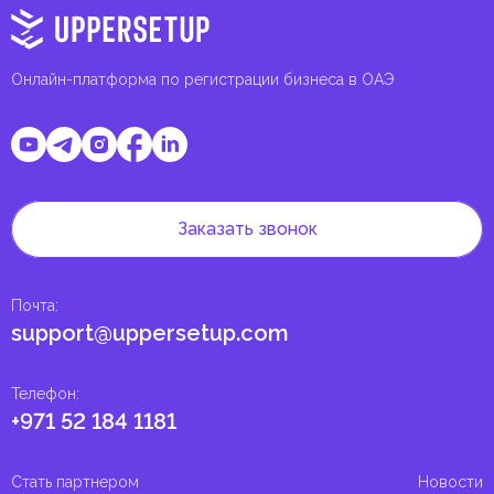
Онлайн-платформа по регистрации бизнеса в ОАЭ
Заказать звонок
Почта
:
support@uppersetup.com
Телефон
:
+971 52 184 1181
Стать партнером
Новости