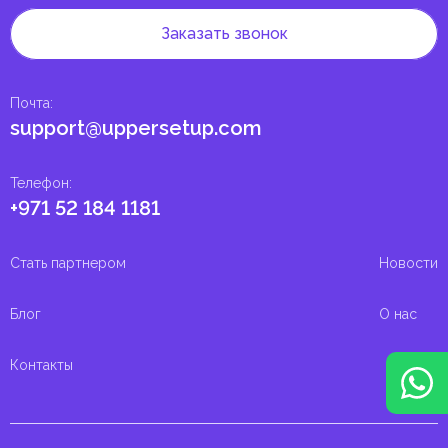
Заказать звонок
Почта
:
support@uppersetup.com
Телефон
:
+971 52 184 1181
Стать партнером
Новости
Блог
О нас
Контакты