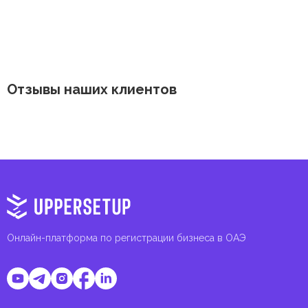
Отзывы наших клиентов
Онлайн-платформа по регистрации бизнеса в ОАЭ