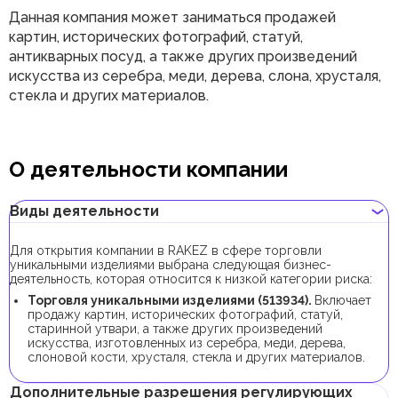
Данная компания может заниматься продажей
картин, исторических фотографий, статуй,
антикварных посуд, а также других произведений
искусства из серебра, меди, дерева, слона, хрусталя,
стекла и других материалов.
О деятельности компании
Виды деятельности
Для открытия компании в RAKEZ в сфере торговли
уникальными изделиями выбрана следующая бизнес-
деятельность, которая относится к низкой категории риска:
Торговля уникальными изделиями (
513934
).
Включает
продажу картин, исторических фотографий, статуй,
старинной утвари, а также других произведений
искусства, изготовленных из серебра, меди, дерева,
слоновой кости, хрусталя, стекла и других материалов.
Дополнительные разрешения регулирующих