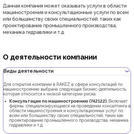
Данная компания может оказывать услуги в области
машиностроения и консультационные услуги по всем
или большинству своих специальностей, таких как
проектирование промышленного производства,
механика гидравлики и т.д.
О деятельности компании
Виды деятельности
Для открытия компании в RAKEZ в сфере консультаций по
машиностроению выбрана следующая бизнес-деятельность,
которая относится к низкой категории риска:
Консультации по машиностроению (742122).
Включает
фирмы, специализирующиеся на проведении консалтинга в
области машиностроения и консультационных услуг по
всем или большинству своих специальностей, таких как
проектирование промышленного производства, механика
гидравлики и т.д.