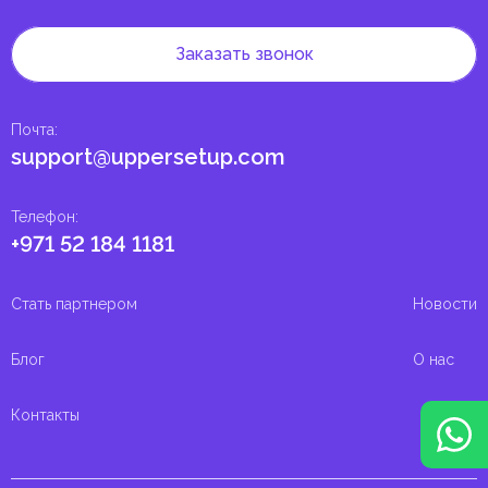
Заказать звонок
Почта
:
support@uppersetup.com
Телефон
:
+971 52 184 1181
Стать партнером
Новости
Блог
О нас
Контакты