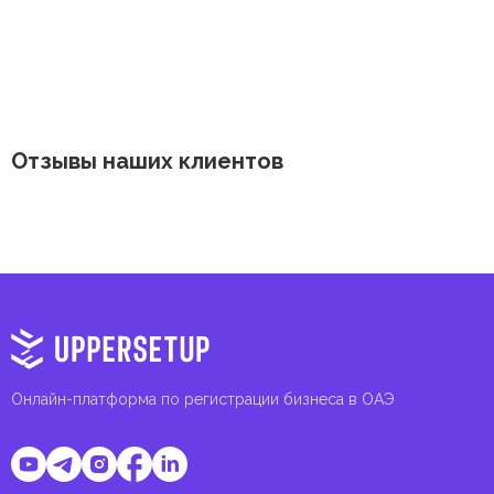
Отзывы наших клиентов
Онлайн-платформа по регистрации бизнеса в ОАЭ