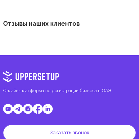
Отзывы наших клиентов
Онлайн-платформа по регистрации бизнеса в ОАЭ
Заказать звонок