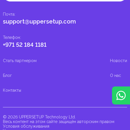
Почта
:
support@uppersetup.com
Телефон
:
+971 52 184 1181
Стать партнером
Новости
Блог
О нас
Контакты
© 2026 UPPERSETUP Technology Ltd.
Весь контент на этом сайте защищён авторским правом
Условия обслуживания