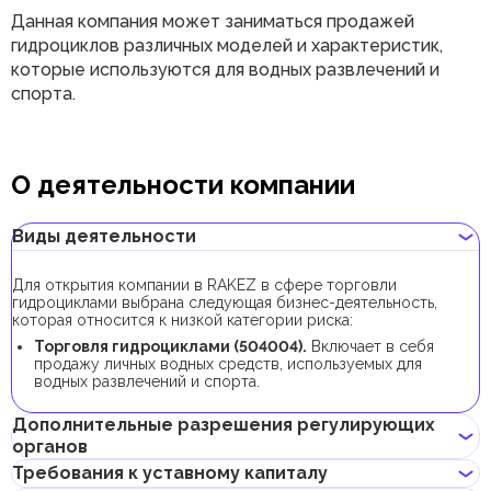
Данная компания может заниматься продажей
гидроциклов различных моделей и характеристик,
которые используются для водных развлечений и
спорта.
О деятельности компании
Виды деятельности
Для открытия компании в RAKEZ в сфере торговли
гидроциклами выбрана следующая бизнес-деятельность,
которая относится к низкой категории риска:
Торговля гидроциклами (504004).
Включает в себя
продажу личных водных средств, используемых для
водных развлечений и спорта.
Дополнительные разрешения регулирующих
органов
Требования к уставному капиталу