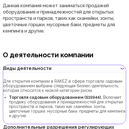
Данная компания может заниматься продажей
оборудования и принадлежностей для открытых
пространств и парков, таких как скамейки, зонты,
цветочные горшки, мусорные баки, предметы для
кемпинга и другие.
О деятельности компании
Виды деятельности
Для открытия компании в RAKEZ в сфере торговли садовым
оборудованием выбрана следующая бизнес-деятельность,
которая относится к низкой категории риска:
Торговля садовым оборудованием (515944).
Включает
продажу оборудования и принадлежностей для открытых
пространств и парков, таких как скамейки, зонты,
цветочные горшки, мусорные баки, предметы для кемпинга
и другие.
Дополнительные разрешения регулирующих