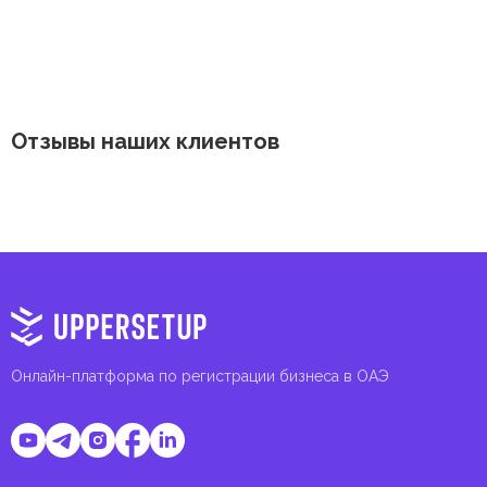
Отзывы наших клиентов
Онлайн-платформа по регистрации бизнеса в ОАЭ