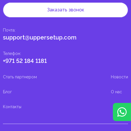
Заказать звонок
Почта
:
support@uppersetup.com
Телефон
:
+971 52 184 1181
Стать партнером
Новости
Блог
О нас
Контакты