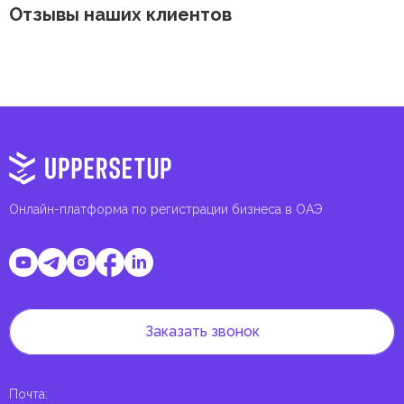
Отзывы наших клиентов
Онлайн-платформа по регистрации бизнеса в ОАЭ
Заказать звонок
Почта
: