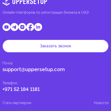
Онлайн-платформа по регистрации бизнеса в ОАЭ
Заказать звонок
Почта
:
support@uppersetup.com
Телефон
:
+971 52 184 1181
Стать партнером
Новости