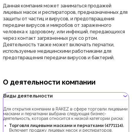
Данная компания может заниматься продажей
лицевых масок и респираторов, предназначенных для
защиты от частиц и вирусов, и предотвращения
передачи вирусов и микробов от зараженного
человека к здоровому, или инфекций, передающихся
через контакт загрязненных рук со ртом.
Деятельность также может включать перчатки,
используемые медицинскими работниками для
предотвращения передачи вирусов и бактерий.
О деятельности компании
Виды деятельности
Для открытия компании в RAKEZ в сфере торговли лицевыми
масками и перчатками выбрана следующая бизнес-
деятельность, которая относится к низкой категории риска:
Торговля лицевыми масками и перчатками (4771114).
Включает продажу лицевых масок и респираторов,