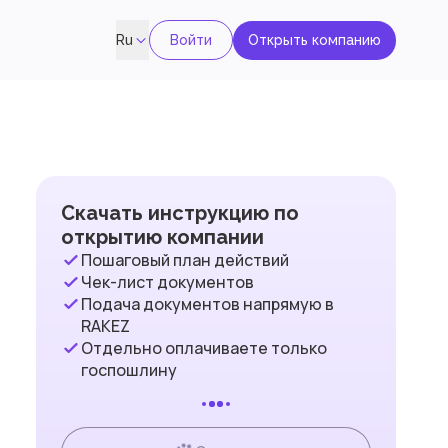
Войти
Открыть компанию
Ru
Скачать инструкцию по
открытию компании
Пошаговый план действий
Чек-лист документов
Подача документов напрямую в
RAKEZ
Отдельно оплачиваете только
госпошлину