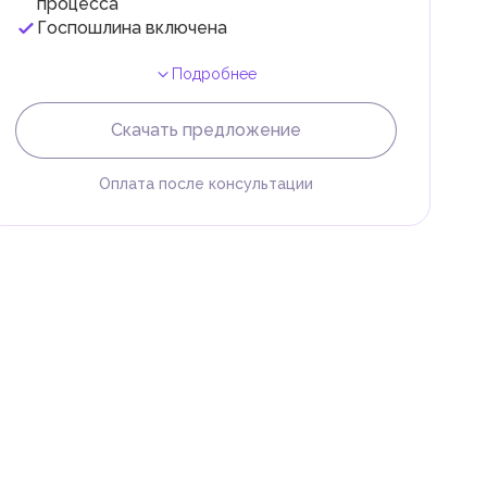
процесса
Госпошлина включена
Подробнее
Скачать предложение
Оплата после консультации
и
.