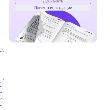
Скачать
Пример инструкции