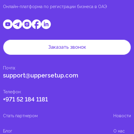
Онлайн-платформа по регистрации бизнеса в ОАЭ
Заказать звонок
Почта
:
support@uppersetup.com
Телефон
:
+971 52 184 1181
Стать партнером
Новости
Блог
О нас