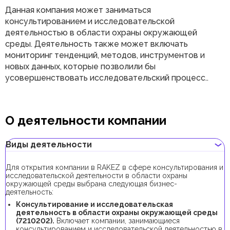
Данная компания может заниматься
консультированием и исследовательской
деятельностью в области охраны окружающей
среды. Деятельность также может включать
мониторинг тенденций, методов, инструментов и
новых данных, которые позволили бы
усовершенствовать исследовательский процесс..
О деятельности компании
Виды деятельности
Для открытия компании в RAKEZ в сфере консультирования и
исследовательской деятельности в области охраны
окружающей среды выбрана следующая бизнес-
деятельность:
Консультирование и исследовательская
деятельность в области охраны окружающей среды
(7210202).
Включает компании, занимающиеся
консультированием и исследовательской деятельностью в