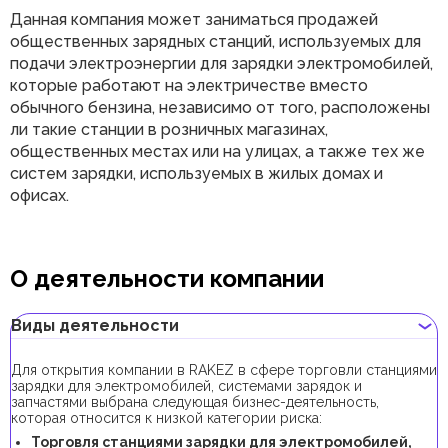
Данная компания может заниматься продажей
общественных зарядных станций, используемых для
подачи электроэнергии для зарядки электромобилей,
которые работают на электричестве вместо
обычного бензина, независимо от того, расположены
ли такие станции в розничных магазинах,
общественных местах или на улицах, а также тех же
систем зарядки, используемых в жилых домах и
офисах.
О деятельности компании
Виды деятельности
Для открытия компании в RAKEZ в сфере торговли станциями
зарядки для электромобилей, системами зарядок и
запчастями выбрана следующая бизнес-деятельность,
которая относится к низкой категории риска:
Торговля станциями зарядки для электромобилей,