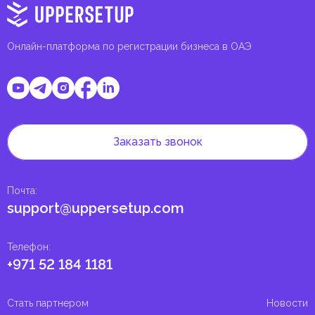
Онлайн-платформа по регистрации бизнеса в ОАЭ
Заказать звонок
Почта
:
support@uppersetup.com
Телефон
:
+971 52 184 1181
Стать партнером
Новости